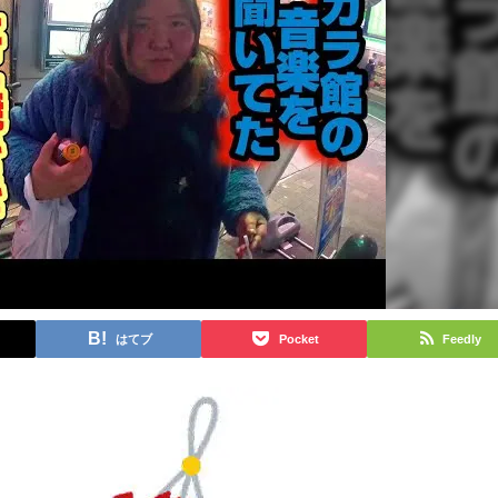
はてブ
Pocket
Feedly