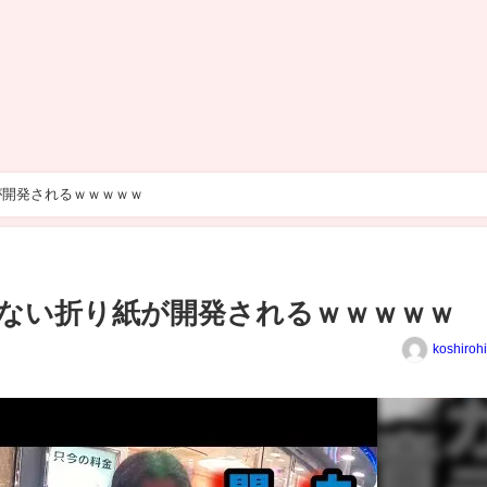
が開発されるｗｗｗｗｗ
ない折り紙が開発されるｗｗｗｗｗ
koshiroh