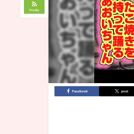
Feedly
Facebook
post