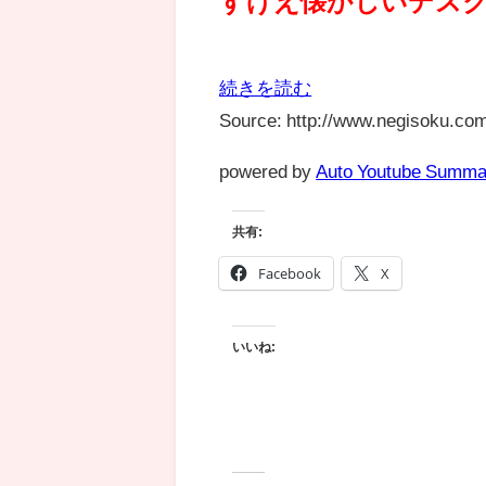
すげえ懐かしいデス
続きを読む
Source: http://www.negisoku.com
powered by
Auto Youtube Summa
共有:
Facebook
X
いいね: