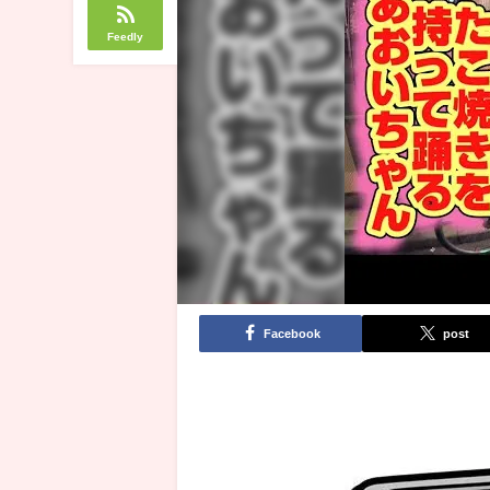
Feedly
Facebook
post