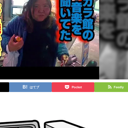
はてブ
Pocket
Feedly