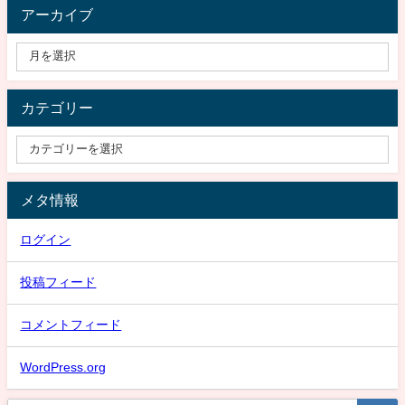
アーカイブ
カテゴリー
メタ情報
ログイン
投稿フィード
コメントフィード
WordPress.org