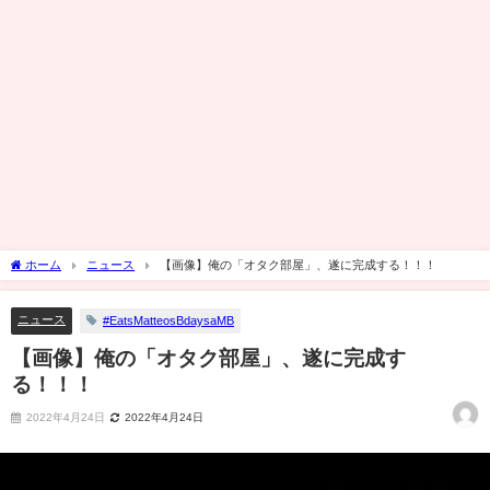
ホーム
ニュース
【画像】俺の「オタク部屋」、遂に完成する！！！
ニュース
#EatsMatteosBdaysaMB
【画像】俺の「オタク部屋」、遂に完成す
る！！！
2022年4月24日
2022年4月24日