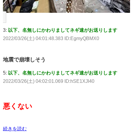
3:
以下、名無しにかわりましてネギ速がお送りします
2022/03/26(土) 04:01:48.383 ID:EgmyQBMX0
地震で崩壊しそう
5:
以下、名無しにかわりましてネギ速がお送りします
2022/03/26(土) 04:02:01.069 ID:hSE1XJI40
悪くない
続きを読む