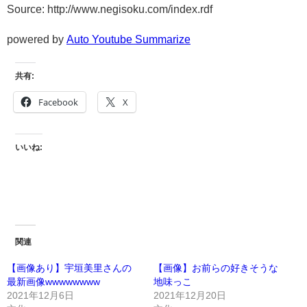
Source: http://www.negisoku.com/index.rdf
powered by
Auto Youtube Summarize
共有:
Facebook
X
いいね:
関連
【画像あり】宇垣美里さんの
【画像】お前らの好きそうな
最新画像wwwwwwww
地味っこ
2021年12月6日
2021年12月20日