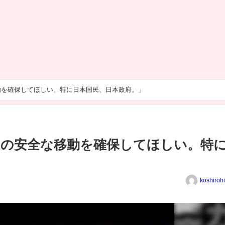
動を確保してほしい。特に日本国民、日本政府。」
の安全な移動を確保してほしい。特
koshiroh