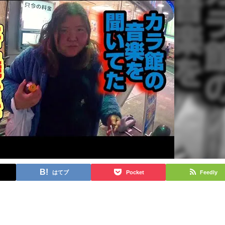
はてブ
Pocket
Feedly