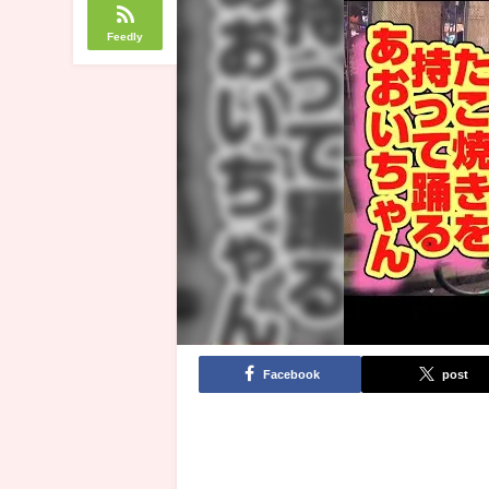
Feedly
Facebook
post