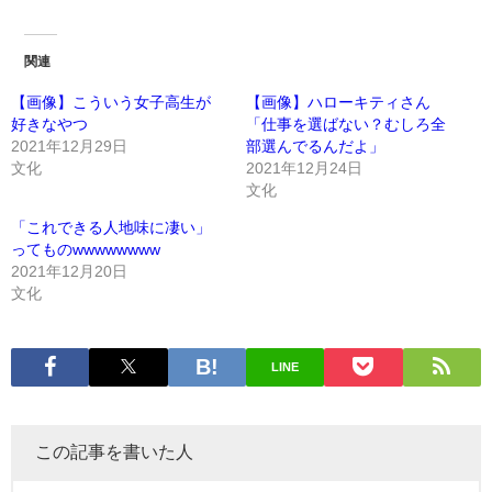
関連
【画像】こういう女子高生が
【画像】ハローキティさん
好きなやつ
「仕事を選ばない？むしろ全
2021年12月29日
部選んでるんだよ」
文化
2021年12月24日
文化
「これできる人地味に凄い」
ってものwwwwwwww
2021年12月20日
文化
LINE
この記事を書いた人