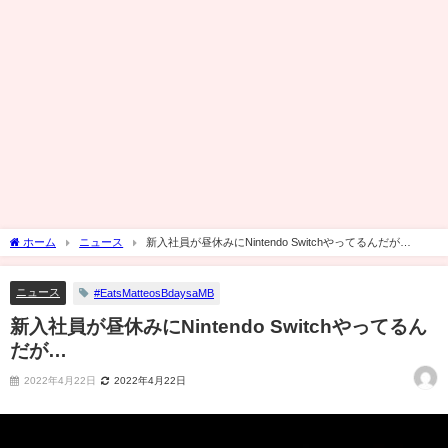
ホーム
ニュース
新入社員が昼休みにNintendo Switchやってるんだが…
ニュース
#EatsMatteosBdaysaMB
新入社員が昼休みにNintendo Switchやってるん
だが…
2022年4月22日
2022年4月22日