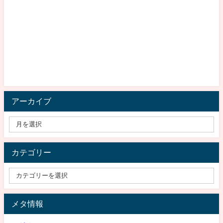
アーカイブ
カテゴリー
メタ情報