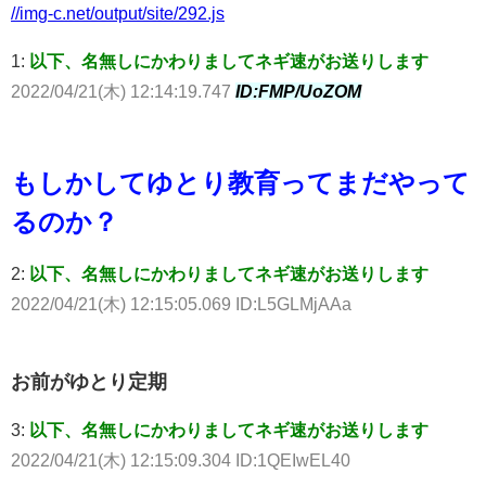
//img-c.net/output/site/292.js
1:
以下、名無しにかわりましてネギ速がお送りします
2022/04/21(木) 12:14:19.747
ID:FMP/UoZOM
もしかしてゆとり教育ってまだやって
るのか？
2:
以下、名無しにかわりましてネギ速がお送りします
2022/04/21(木) 12:15:05.069 ID:L5GLMjAAa
お前がゆとり定期
3:
以下、名無しにかわりましてネギ速がお送りします
2022/04/21(木) 12:15:09.304 ID:1QEIwEL40