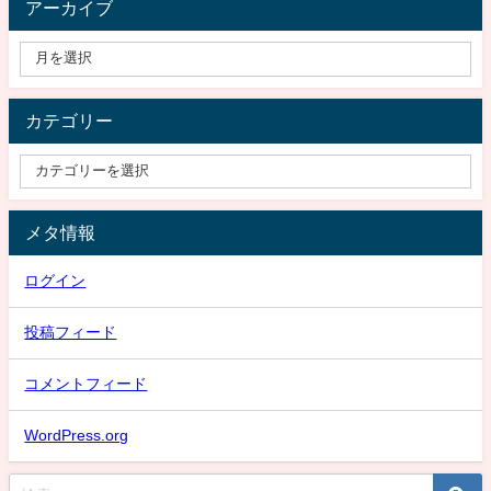
アーカイブ
カテゴリー
メタ情報
ログイン
投稿フィード
コメントフィード
WordPress.org