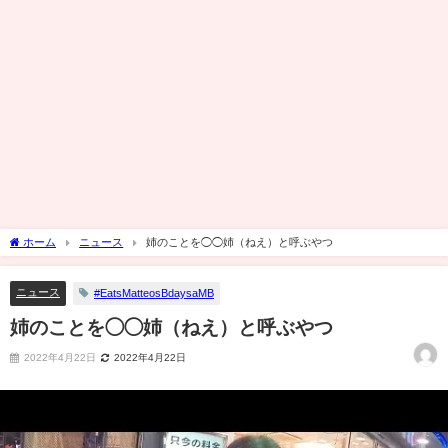
ホーム
ニュース
姉のことを◯◯姉（ねえ）と呼ぶやつ
ニュース
#EatsMatteosBdaysaMB
姉のことを◯◯姉（ねえ）と呼ぶやつ
2022年4月22日
2022年4月22日