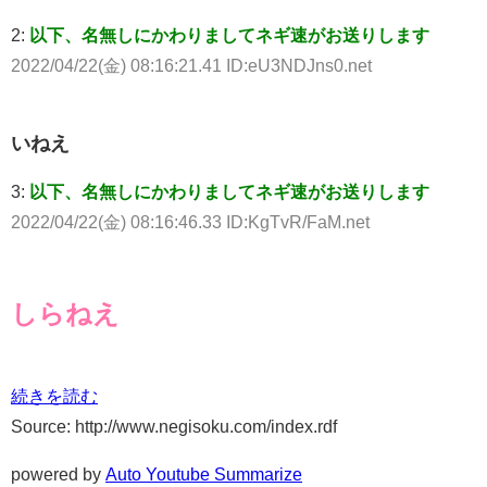
2:
以下、名無しにかわりましてネギ速がお送りします
2022/04/22(金) 08:16:21.41 ID:eU3NDJns0.net
いねえ
3:
以下、名無しにかわりましてネギ速がお送りします
2022/04/22(金) 08:16:46.33 ID:KgTvR/FaM.net
しらねえ
続きを読む
Source: http://www.negisoku.com/index.rdf
powered by
Auto Youtube Summarize