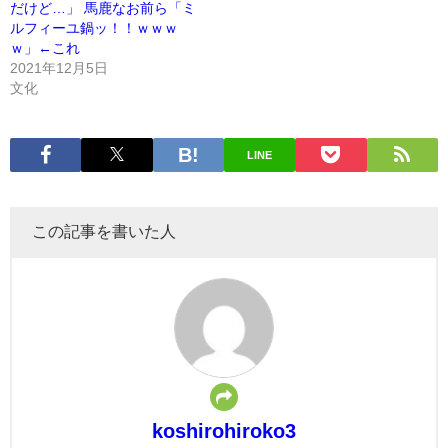
だけど…」 馬鹿なお前ら「ミ
ルフィーユ鍋ッ！！ｗｗｗ
ｗ」←これ
2021年12月5日
文化
LINE
この記事を書いた人
koshirohiroko3