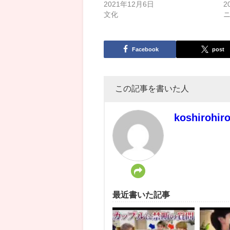
2021年12月6日
2
文化
Facebook
post
この記事を書いた人
koshirohir
最近書いた記事