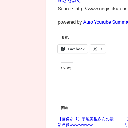
Source: http://www.negisoku.com
powered by
Auto Youtube Summa
共有:
Facebook
X
いいね:
関連
【画像あり】宇垣美里さんの最
【
新画像wwwwwwww