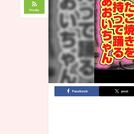
Feedly
Facebook
post