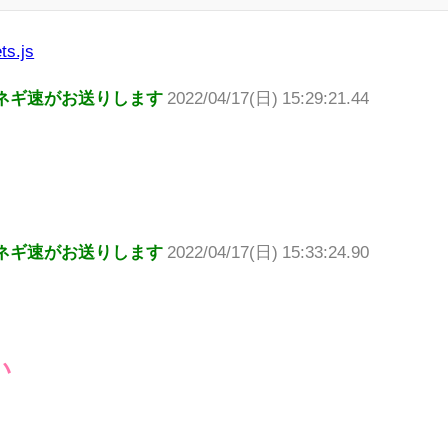
ts.js
ネギ速がお送りします
2022/04/17(日) 15:29:21.44
ネギ速がお送りします
2022/04/17(日) 15:33:24.90
い