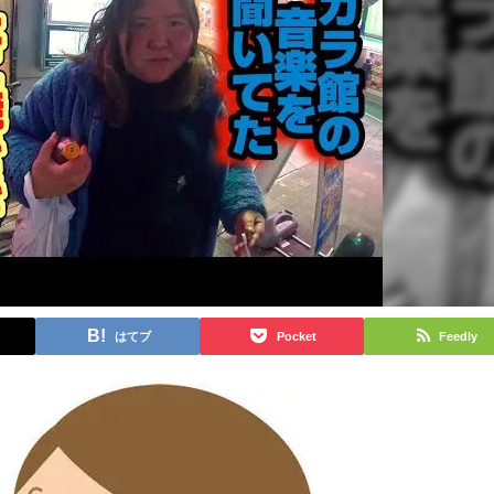
はてブ
Pocket
Feedly