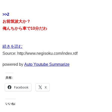
>>2
お前筑波大か？
俺んちから車で10分だわ
続きを読む
Source: http://www.negisoku.com/index.rdf
powered by
Auto Youtube Summarize
共有:
Facebook
X
いいね: