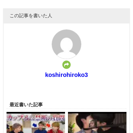
この記事を書いた人
koshirohiroko3
最近書いた記事