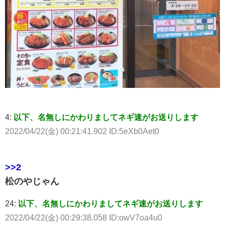
4:
以下、名無しにかわりましてネギ速がお送りします
2022/04/22(金) 00:21:41.902 ID:5eXb0Aet0
>>2
松のやじゃん
24:
以下、名無しにかわりましてネギ速がお送りします
2022/04/22(金) 00:29:38.058 ID:owV7oa4u0