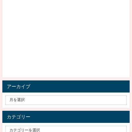
アーカイブ
カテゴリー