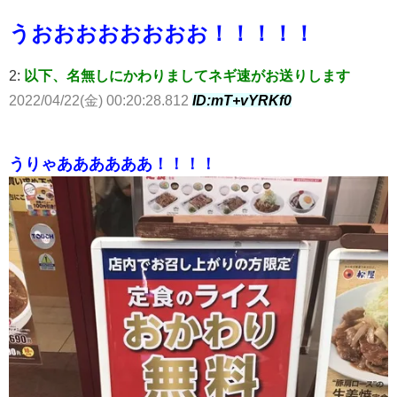
うおおおおおおおお！！！！！
2:
以下、名無しにかわりましてネギ速がお送りします
2022/04/22(金) 00:20:28.812
ID:mT+vYRKf0
うりゃああああああ！！！！