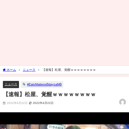
ホーム
ニュース
【速報】松屋、覚醒ｗｗｗｗｗｗｗｗ
ニュース
#EatsMatteosBdaysaMB
【速報】松屋、覚醒ｗｗｗｗｗｗｗｗ
2022年4月22日
2022年4月22日