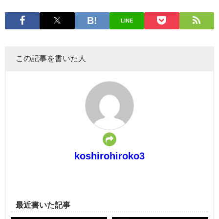
LINE
この記事を書いた人
koshirohiroko3
最近書いた記事