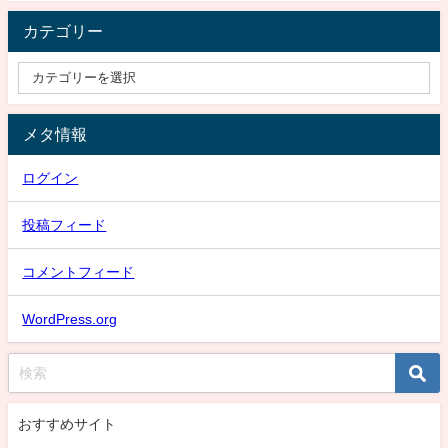
カテゴリー
メタ情報
ログイン
投稿フィード
コメントフィード
WordPress.org
おすすめサイト