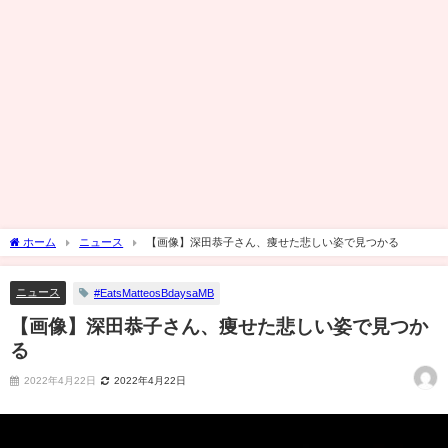
ホーム
ニュース
【画像】深田恭子さん、痩せた悲しい姿で見つかる
ニュース
#EatsMatteosBdaysaMB
【画像】深田恭子さん、痩せた悲しい姿で見つか
る
2022年4月22日
2022年4月22日