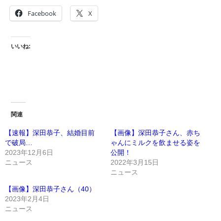
Facebook
X
いいね:
関連
【速報】深田恭子、結婚目前
【画像】深田恭子さん、赤ち
で破局…
ゃんにミルクを飲ませる姿を
2023年12月6日
公開！
ニュース
2022年3月15日
ニュース
【画像】深田恭子さん（40）
2023年2月4日
ニュース