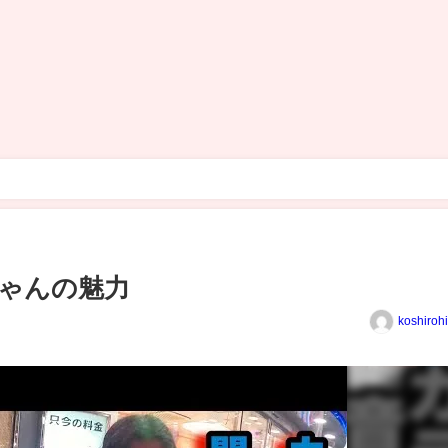
ゃんの魅力
koshiroh