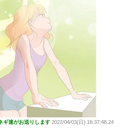
ネギ速がお送りします
2022/04/03(日) 16:37:48.24