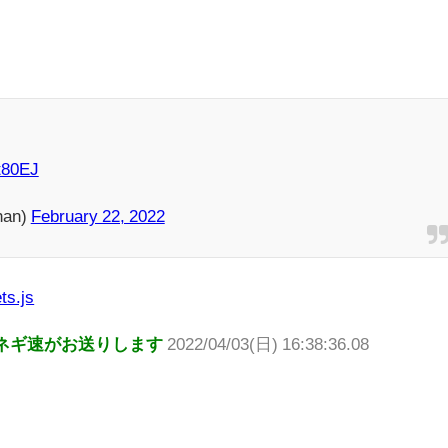
tt80EJ
an)
February 22, 2022
ts.js
ネギ速がお送りします
2022/04/03(日) 16:38:36.08