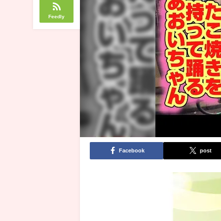
Feedly
Facebook
post