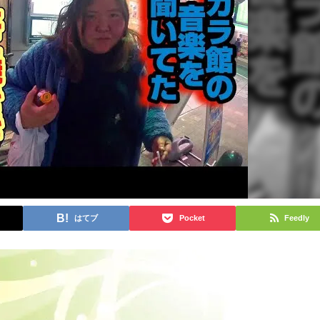
はてブ
Pocket
Feedly