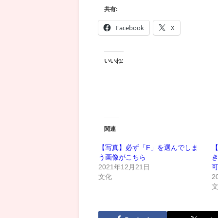
共有:
Facebook
X
いいね:
関連
【写真】必ず「F」を選んでしま
う画像がこちら
2021年12月21日
文化
2