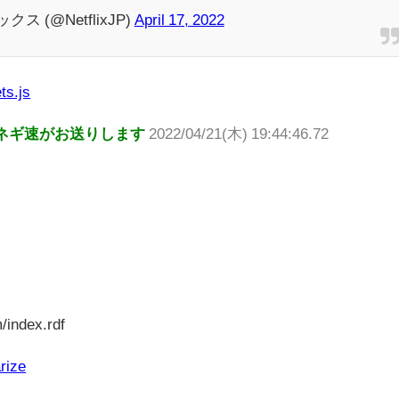
ックス (@NetflixJP)
April 17, 2022
ts.js
ネギ速がお送りします
2022/04/21(木) 19:44:46.72
/index.rdf
rize