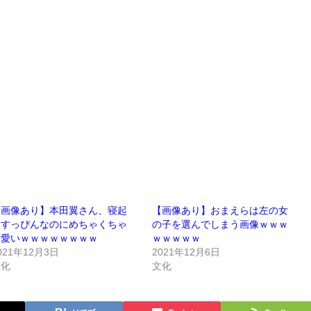
【画像あり】本田翼さん、寝起
【画像あり】おまえらは左の女
きすっぴんなのにめちゃくちゃ
の子を選んでしまう画像ｗｗｗ
可愛いｗｗｗｗｗｗｗｗ
ｗｗｗｗｗ
021年12月3日
2021年12月6日
文化
文化