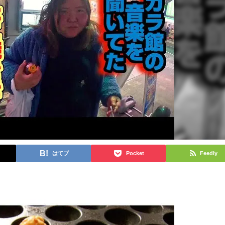
はてブ
Pocket
Feedly