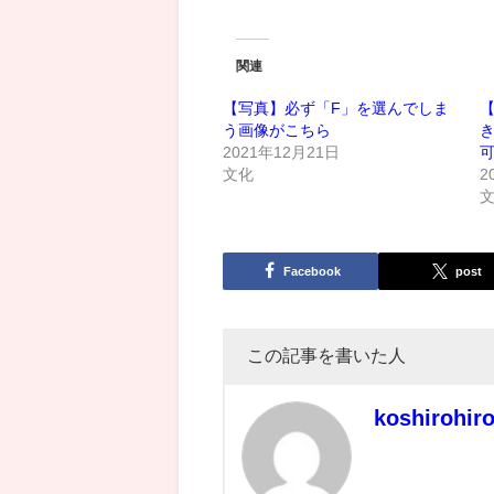
関連
【写真】必ず「F」を選んでしま
う画像がこちら
2021年12月21日
文化
2
Facebook
post
この記事を書いた人
koshirohir