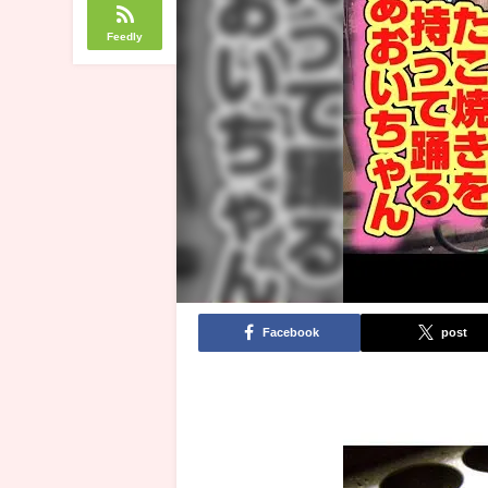
Feedly
Facebook
post