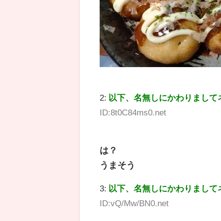
2:
以下、名無しにかわりまして
ID:8t0C84ms0.net
は？
うまそう
3:
以下、名無しにかわりまして
ID:vQ/Mw/BN0.net