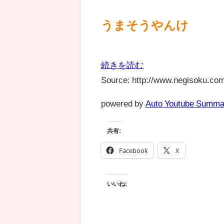
うまそうやんけ
続きを読む
Source: http://www.negisoku.com
powered by
Auto Youtube Summa
共有:
Facebook
X
いいね: