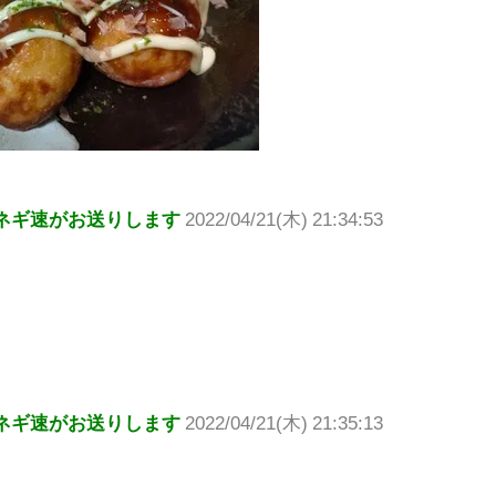
ネギ速がお送りします
2022/04/21(木) 21:34:53
ネギ速がお送りします
2022/04/21(木) 21:35:13