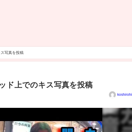
キス写真を投稿
ッド上でのキス写真を投稿
koshiroh