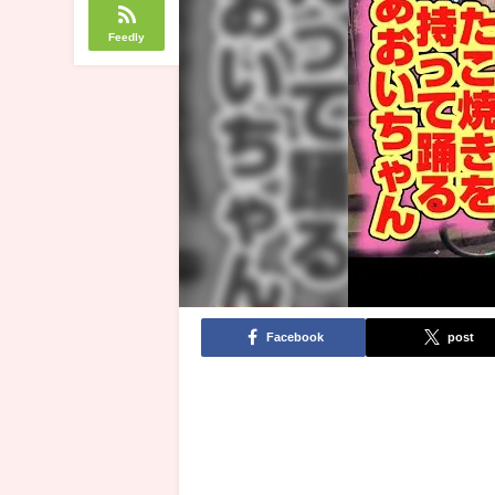
Feedly
Facebook
post