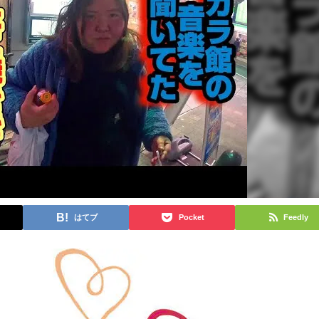
はてブ
Pocket
Feedly