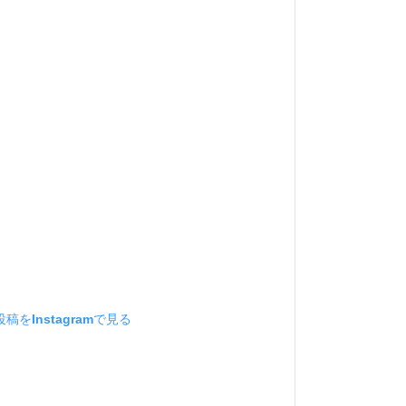
稿をInstagramで見る