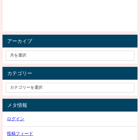
アーカイブ
カテゴリー
メタ情報
ログイン
投稿フィード