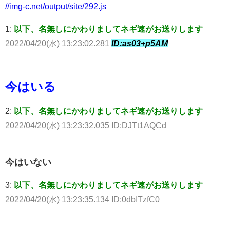
//img-c.net/output/site/292.js
1:
以下、名無しにかわりましてネギ速がお送りします
2022/04/20(水) 13:23:02.281
ID:as03+p5AM
今はいる
2:
以下、名無しにかわりましてネギ速がお送りします
2022/04/20(水) 13:23:32.035 ID:DJTt1AQCd
今はいない
3:
以下、名無しにかわりましてネギ速がお送りします
2022/04/20(水) 13:23:35.134 ID:0dbITzfC0