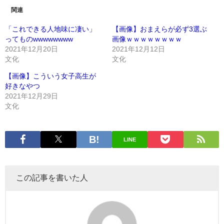
関連
「これできる人地味に凄い」
【画像】おまえらが必ず3選ぶ
ってものwwwwwwww
画像ｗｗｗｗｗｗｗｗ
2021年12月20日
2021年12月12日
文化
文化
【画像】こういう女子高生が
好きなやつ
2021年12月29日
文化
LINE
この記事を書いた人