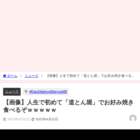
ホーム
ニュース
【画像】人生で初めて「道とん堀」でお好み焼き食べるぞ
ｗｗｗｗｗ
ニュース
#EatsMatteosBdaysaMB
【画像】人生で初めて「道とん堀」でお好み焼き
食べるぞｗｗｗｗｗ
2022年4月21日
2022年4月21日