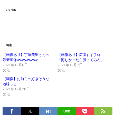
いいね:
関連
【画像あり】宇垣美里さんの
【画像あり】広瀬すず(14)
最新画像wwwwwwww
「悔しかったら勝ってみろ」
2021年12月6日
2021年12月7日
文化
文化
【画像】お前らの好きそうな
地味っこ
2021年12月20日
文化
LINE