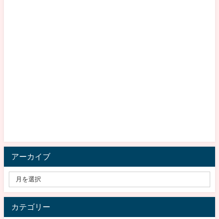
アーカイブ
カテゴリー