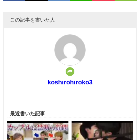
この記事を書いた人
koshirohiroko3
最近書いた記事