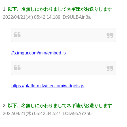
1:
以下、名無しにかわりましてネギ速がお送りします
2022/04/21(木) 05:42:14.189 ID:9ULBAfn3a
//s.imgur.com/min/embed.js
https://platform.twitter.com/widgets.js
2:
以下、名無しにかわりましてネギ速がお送りします
2022/04/21(木) 05:42:34.527 ID:3w95AYzh0