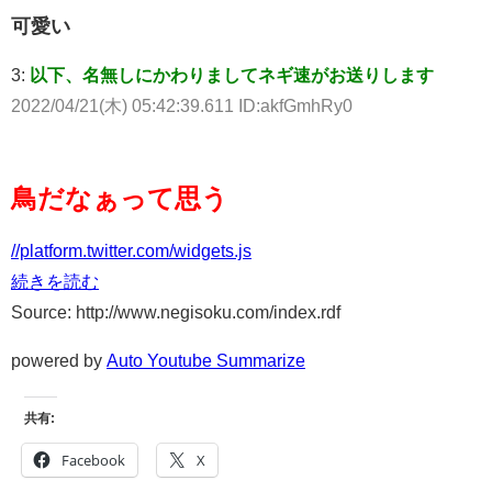
可愛い
3:
以下、名無しにかわりましてネギ速がお送りします
2022/04/21(木) 05:42:39.611 ID:akfGmhRy0
鳥だなぁって思う
//platform.twitter.com/widgets.js
続きを読む
Source: http://www.negisoku.com/index.rdf
powered by
Auto Youtube Summarize
共有:
Facebook
X