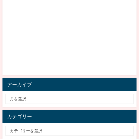
アーカイブ
カテゴリー