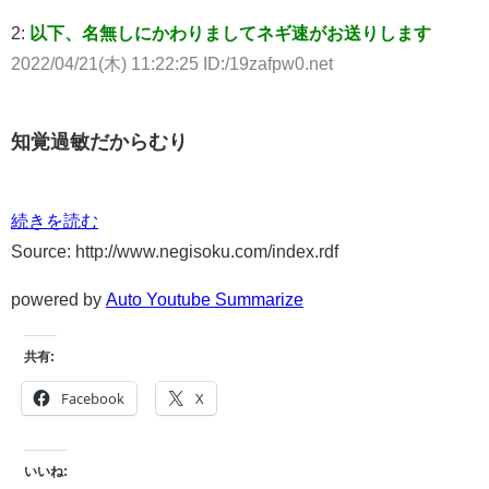
2:
以下、名無しにかわりましてネギ速がお送りします
2022/04/21(木) 11:22:25 ID:/19zafpw0.net
知覚過敏だからむり
続きを読む
Source: http://www.negisoku.com/index.rdf
powered by
Auto Youtube Summarize
共有:
Facebook
X
いいね: