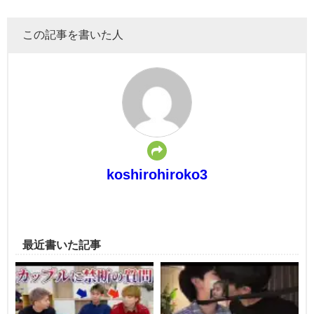
この記事を書いた人
koshirohiroko3
最近書いた記事