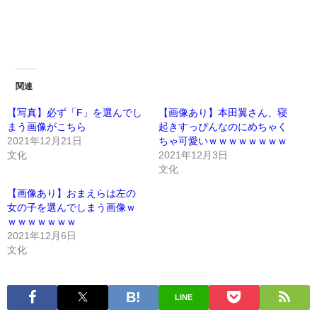
関連
【写真】必ず「F」を選んでし
【画像あり】本田翼さん、寝
まう画像がこちら
起きすっぴんなのにめちゃく
2021年12月21日
ちゃ可愛いｗｗｗｗｗｗｗｗ
文化
2021年12月3日
文化
【画像あり】おまえらは左の
女の子を選んでしまう画像ｗ
ｗｗｗｗｗｗｗ
2021年12月6日
文化
LINE