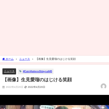
ホーム
ニュース
【画像】生見愛瑠のはじける笑顔
ニュース
#EatsMatteosBdaysaMB
【画像】生見愛瑠のはじける笑顔
2022年4月20日
2022年4月20日