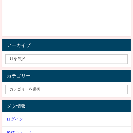
アーカイブ
カテゴリー
メタ情報
ログイン