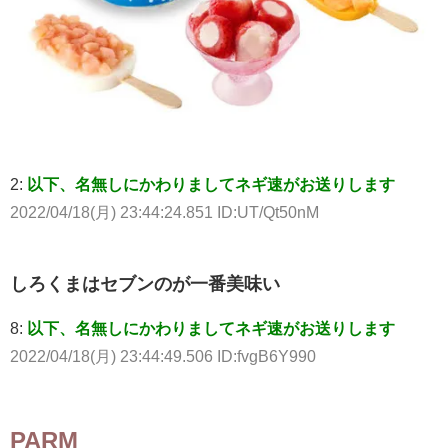
2:
以下、名無しにかわりましてネギ速がお送りします
2022/04/18(月) 23:44:24.851 ID:UT/Qt50nM
しろくまはセブンのが一番美味い
8:
以下、名無しにかわりましてネギ速がお送りします
2022/04/18(月) 23:44:49.506 ID:fvgB6Y990
PARM