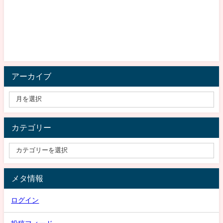
アーカイブ
カテゴリー
メタ情報
ログイン