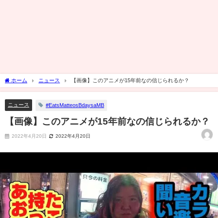
ホーム
ニュース
【画像】このアニメが15年前なの信じられるか？
ニュース
#EatsMatteosBdaysaMB
【画像】このアニメが15年前なの信じられるか？
2022年4月20日
2022年4月20日