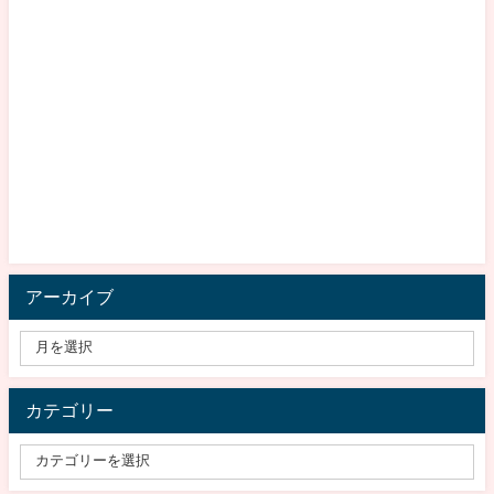
アーカイブ
カテゴリー