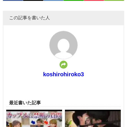
この記事を書いた人
koshirohiroko3
最近書いた記事