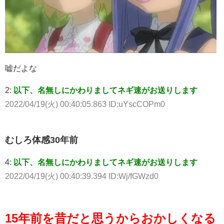
嘘だよな
2:
以下、名無しにかわりましてネギ速がお送りします
2022/04/19(火) 00:40:05.863 ID:uYscCOPm0
むしろ体感30年前
4:
以下、名無しにかわりましてネギ速がお送りします
2022/04/19(火) 00:40:39.394 ID:Wj/fGWzd0
15年前を昔だと思うからおかしくなる