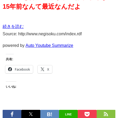
15年前なんて最近なんだよ
続きを読む
Source: http://www.negisoku.com/index.rdf
powered by
Auto Youtube Summarize
共有:
Facebook
X
いいね:
LINE