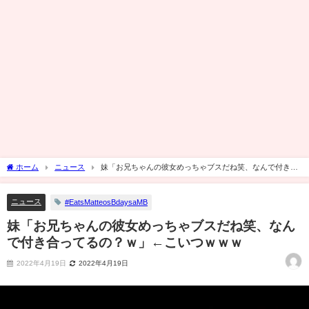
ホーム
ニュース
妹「お兄ちゃんの彼女めっちゃブスだね笑、なんで付き合
ってるの？ｗ」←こいつｗｗｗ
ニュース
#EatsMatteosBdaysaMB
妹「お兄ちゃんの彼女めっちゃブスだね笑、なん
で付き合ってるの？ｗ」←こいつｗｗｗ
2022年4月19日
2022年4月19日