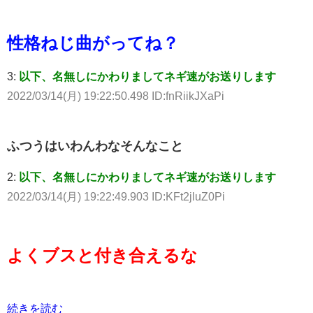
性格ねじ曲がってね？
3:
以下、名無しにかわりましてネギ速がお送りします
2022/03/14(月) 19:22:50.498 ID:fnRiikJXaPi
ふつうはいわんわなそんなこと
2:
以下、名無しにかわりましてネギ速がお送りします
2022/03/14(月) 19:22:49.903 ID:KFt2jluZ0Pi
よくブスと付き合えるな
続きを読む