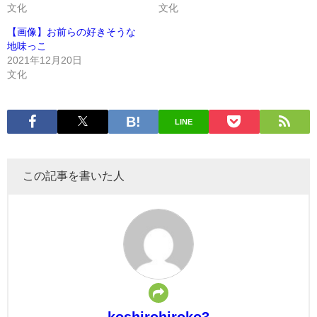
文化
文化
【画像】お前らの好きそうな
地味っこ
2021年12月20日
文化
LINE
この記事を書いた人