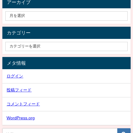
アーカイブ
カテゴリー
メタ情報
ログイン
投稿フィード
コメントフィード
WordPress.org