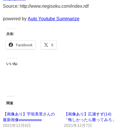
Source: http://www.negisoku.com/index.rdf
powered by
Auto Youtube Summarize
共有:
Facebook
X
いいね:
関連
【画像あり】宇垣美里さんの
【画像あり】広瀬すず(14)
最新画像wwwwwwww
「悔しかったら勝ってみろ」
2021年12月6日
2021年12月7日