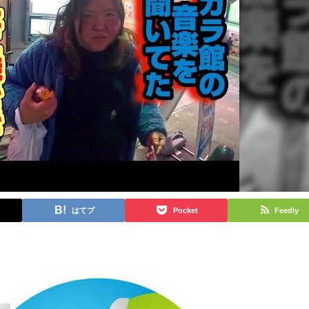
はてブ
Pocket
Feedly