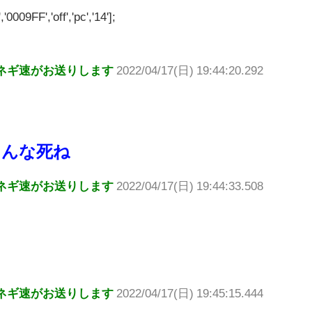
'0009FF','off','pc','14'];
ネギ速がお送りします
2022/04/17(日) 19:44:20.292
けんな死ね
ネギ速がお送りします
2022/04/17(日) 19:44:33.508
ネギ速がお送りします
2022/04/17(日) 19:45:15.444