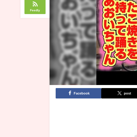
Feedly
Facebook
post