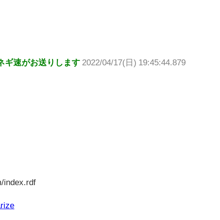
ネギ速がお送りします
2022/04/17(日) 19:45:44.879
/index.rdf
rize