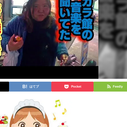
はてブ
Pocket
Feedly