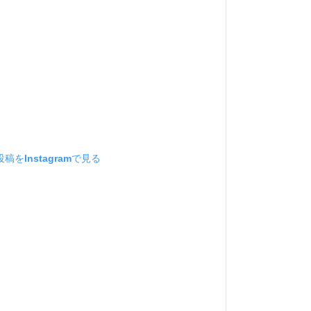
稿をInstagramで見る