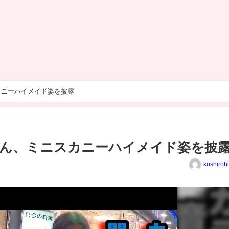
カニーハイメイド姿を披露
たん、ミニスカニーハイメイド姿を披
koshiroh