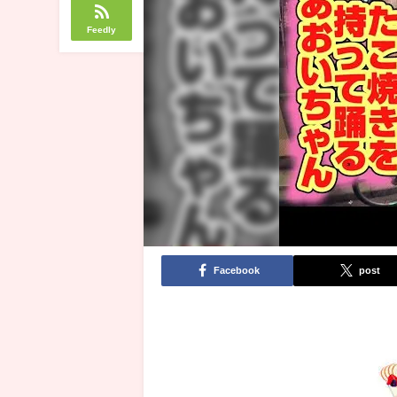
Feedly
Facebook
post