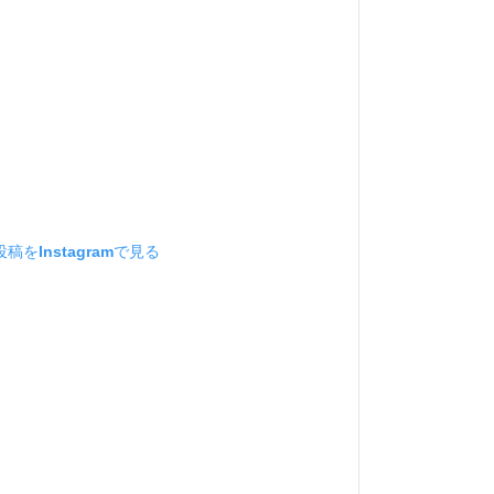
稿をInstagramで見る