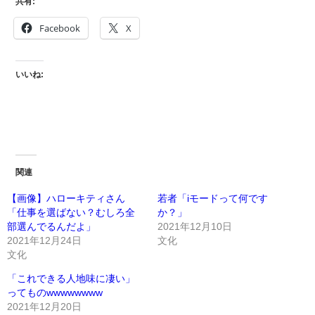
共有:
Facebook
X
いいね:
関連
【画像】ハローキティさん
若者「iモードって何です
「仕事を選ばない？むしろ全
か？」
部選んでるんだよ」
2021年12月10日
2021年12月24日
文化
文化
「これできる人地味に凄い」
ってものwwwwwwww
2021年12月20日