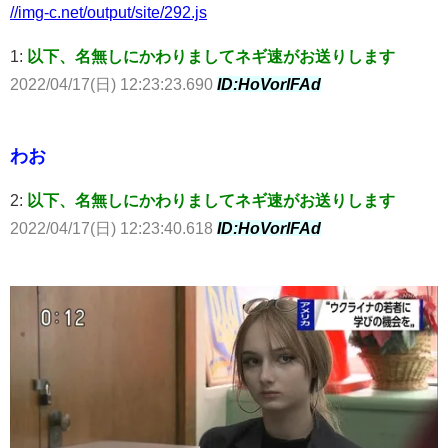
//img-c.net/output/site/292.js
1:
以下、名無しにかわりましてネギ速がお送りします
2022/04/17(日) 12:23:23.690
ID:HoVorlFAd
わお
2:
以下、名無しにかわりましてネギ速がお送りします
2022/04/17(日) 12:23:40.618
ID:HoVorlFAd