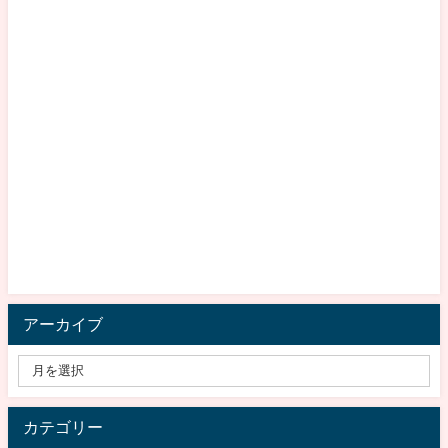
アーカイブ
カテゴリー