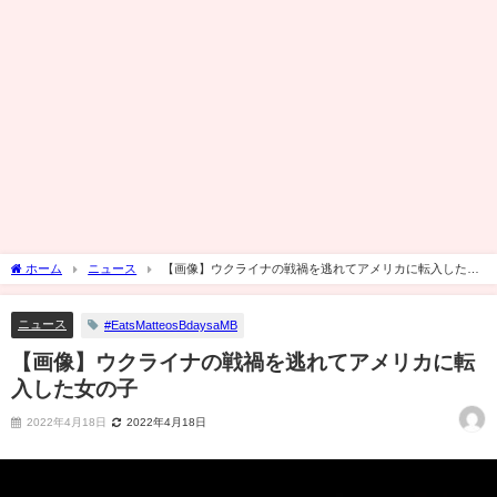
ホーム
ニュース
【画像】ウクライナの戦禍を逃れてアメリカに転入した女
の子
ニュース
#EatsMatteosBdaysaMB
【画像】ウクライナの戦禍を逃れてアメリカに転
入した女の子
2022年4月18日
2022年4月18日