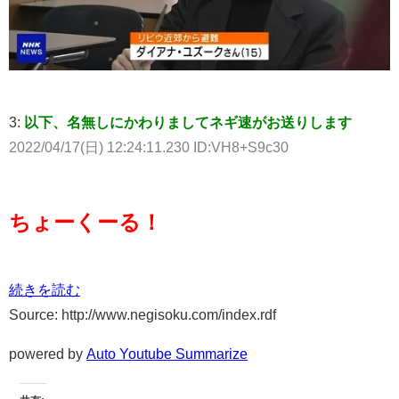
3:
以下、名無しにかわりましてネギ速がお送りします
2022/04/17(日) 12:24:11.230 ID:VH8+S9c30
ちょーくーる！
続きを読む
Source: http://www.negisoku.com/index.rdf
powered by
Auto Youtube Summarize