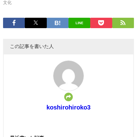
文化
LINE
この記事を書いた人
koshirohiroko3