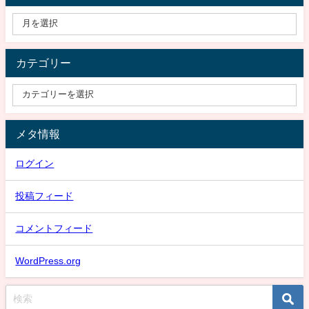
カテゴリー
メタ情報
ログイン
投稿フィード
コメントフィード
WordPress.org