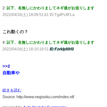
2:
以下、名無しにかわりましてネギ速がお送りします
2022/04/16(土) 18:09:51.61 ID:TgdPc8FLa
これ動くの？
4:
以下、名無しにかわりましてネギ速がお送りします
2022/04/16(土) 18:10:19.51
ID:FzrkIpNH0
>>2
自動車や
続きを読む
Source: http://www.negisoku.com/index.rdf