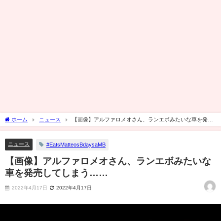
ホーム
ニュース
【画像】アルファロメオさん、ランエボみたいな車を発売
してしまう……
ニュース
#EatsMatteosBdaysaMB
【画像】アルファロメオさん、ランエボみたいな
車を発売してしまう……
2022年4月17日
2022年4月17日