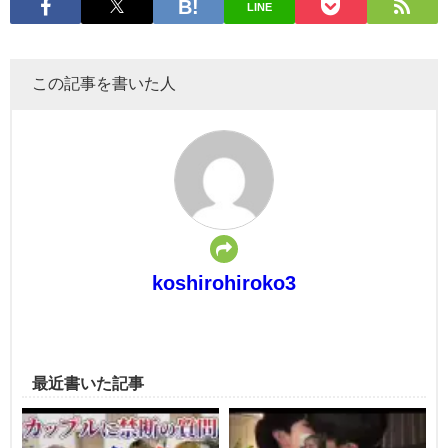
LINE
この記事を書いた人
koshirohiroko3
最近書いた記事