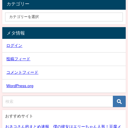
カテゴリー
メタ情報
ログイン
投稿フィード
コメントフィード
WordPress.org
おすすめサイト
おネコさん的まとめ速報 僕の彼女はエリーちゃん人形！豆腐メ