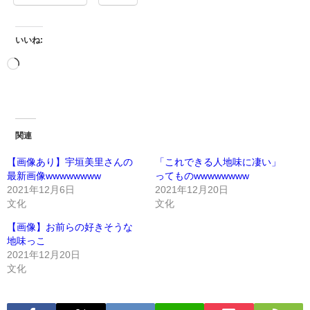
いいね:
関連
【画像あり】宇垣美里さんの
「これできる人地味に凄い」
最新画像wwwwwwww
ってものwwwwwwww
2021年12月6日
2021年12月20日
文化
文化
【画像】お前らの好きそうな
地味っこ
2021年12月20日
文化