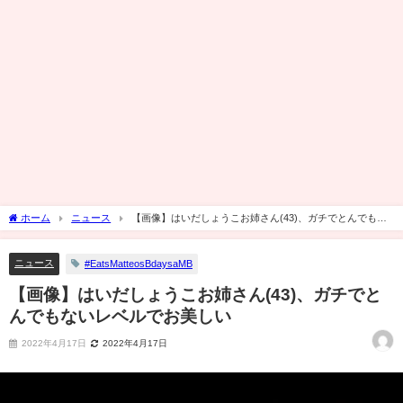
ホーム
ニュース
【画像】はいだしょうこお姉さん(43)、ガチでとんでもな
いレベルでお美しい
ニュース
#EatsMatteosBdaysaMB
【画像】はいだしょうこお姉さん(43)、ガチでと
んでもないレベルでお美しい
2022年4月17日
2022年4月17日