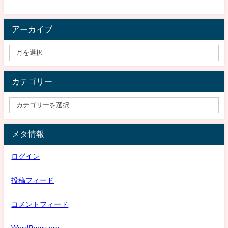
アーカイブ
カテゴリー
メタ情報
ログイン
投稿フィード
コメントフィード
WordPress.org