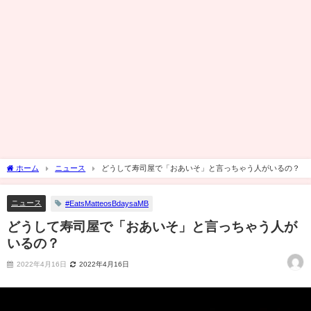
ホーム
ニュース
どうして寿司屋で「おあいそ」と言っちゃう人がいるの？
ニュース
#EatsMatteosBdaysaMB
どうして寿司屋で「おあいそ」と言っちゃう人が
いるの？
2022年4月16日
2022年4月16日