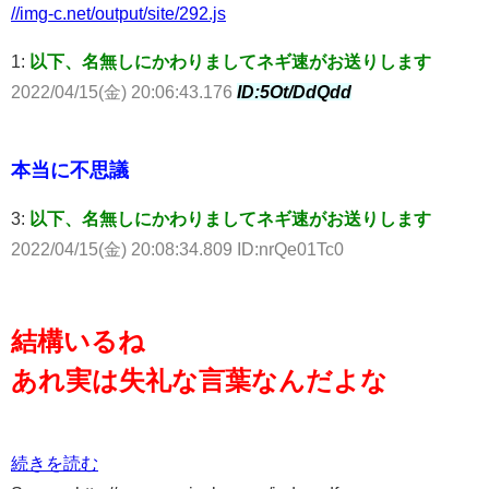
//img-c.net/output/site/292.js
1:
以下、名無しにかわりましてネギ速がお送りします
2022/04/15(金) 20:06:43.176
ID:5Ot/DdQdd
本当に不思議
3:
以下、名無しにかわりましてネギ速がお送りします
2022/04/15(金) 20:08:34.809 ID:nrQe01Tc0
結構いるね
あれ実は失礼な言葉なんだよな
続きを読む