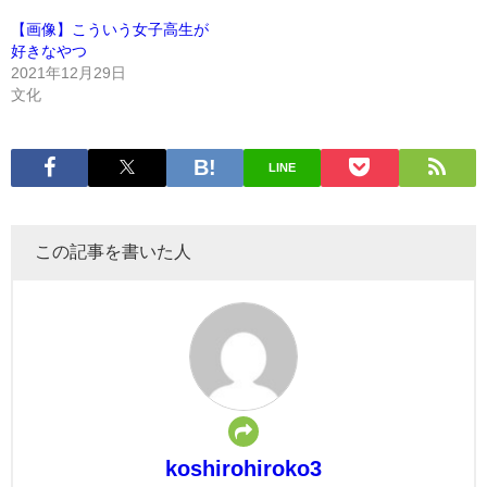
【画像】こういう女子高生が
好きなやつ
2021年12月29日
文化
LINE
この記事を書いた人
koshirohiroko3