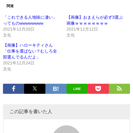
関連
「これできる人地味に凄い」
【画像】おまえらが必ず3選ぶ
ってものwwwwwwww
画像ｗｗｗｗｗｗｗｗ
2021年12月20日
2021年12月12日
文化
文化
【画像】ハローキティさん
「仕事を選ばない？むしろ全
部選んでるんだよ」
2021年12月24日
文化
LINE
この記事を書いた人