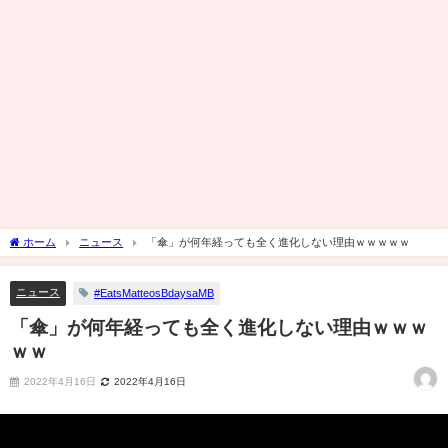
ホーム
ニュース
「傘」が何年経っても全く進化しない理由ｗｗｗｗｗ
ニュース
#EatsMatteosBdaysaMB
「傘」が何年経っても全く進化しない理由ｗｗｗ
ｗｗ
2022年4月16日
2022年4月16日