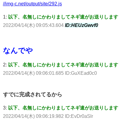
//img-c.net/output/site/292.js
1:
以下、名無しにかわりましてネギ速がお送りします
2022/04/14(木) 09:05:43.604
ID:HEUzGwvf0
なんでや
2:
以下、名無しにかわりましてネギ速がお送りします
2022/04/14(木) 09:06:01.685 ID:GuXEad0c0
すでに完成されてるから
3:
以下、名無しにかわりましてネギ速がお送りします
2022/04/14(木) 09:06:19.982 ID:EvDr0aSlr