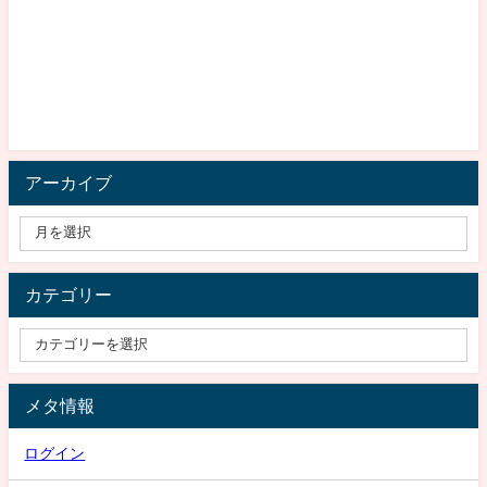
アーカイブ
カテゴリー
メタ情報
ログイン