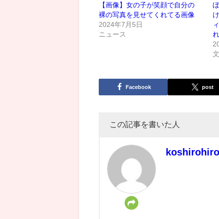
【画像】女の子が笑顔で自分の
裸の写真を見せてくれてる画像
2024年7月5日
ニュース
2
Facebook
post
この記事を書いた人
koshirohir