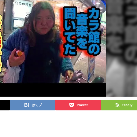
はてブ
Pocket
Feedly