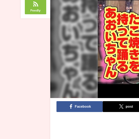
Feedly
Facebook
post