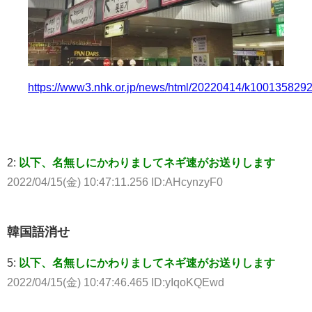
https://www3.nhk.or.jp/news/html/20220414/k100135829
2:
以下、名無しにかわりましてネギ速がお送りします
2022/04/15(金) 10:47:11.256 ID:AHcynzyF0
韓国語消せ
5:
以下、名無しにかわりましてネギ速がお送りします
2022/04/15(金) 10:47:46.465 ID:yIqoKQEwd