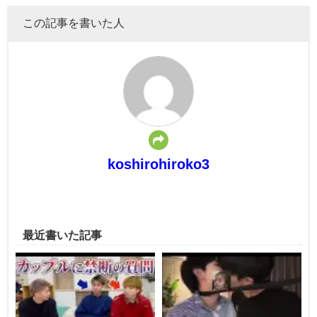
この記事を書いた人
koshirohiroko3
最近書いた記事