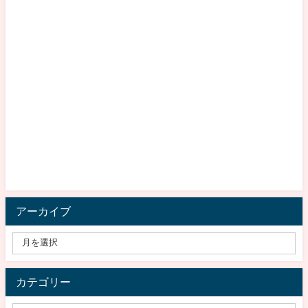
アーカイブ
カテゴリー