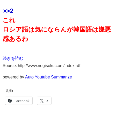
>>2
これ
ロシア語は気にならんが韓国語は嫌悪
感あるわ
続きを読む
Source: http://www.negisoku.com/index.rdf
powered by
Auto Youtube Summarize
共有:
Facebook
X