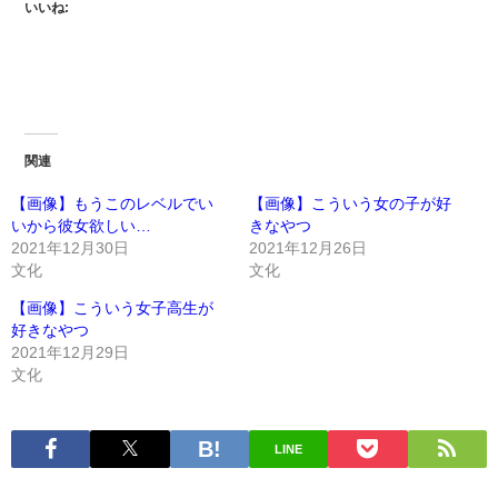
いいね:
関連
【画像】もうこのレベルでい
【画像】こういう女の子が好
いから彼女欲しい…
きなやつ
2021年12月30日
2021年12月26日
文化
文化
【画像】こういう女子高生が
好きなやつ
2021年12月29日
文化
LINE