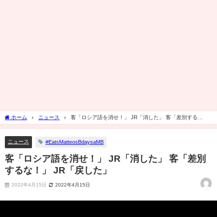
ホーム
ニュース
客「ロシア語を消せ！」 JR「消した」 客「差別する
な！」 JR「戻した」
ニュース
#EatsMatteosBdaysaMB
客「ロシア語を消せ！」 JR「消した」 客「差別
するな！」 JR「戻した」
2022年4月15日
2022年4月15日