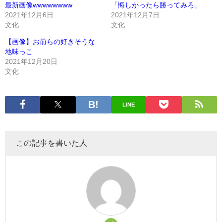
最新画像wwwwwwww
「悔しかったら勝ってみろ」
2021年12月6日
2021年12月7日
文化
文化
【画像】お前らの好きそうな
地味っこ
2021年12月20日
文化
LINE
この記事を書いた人