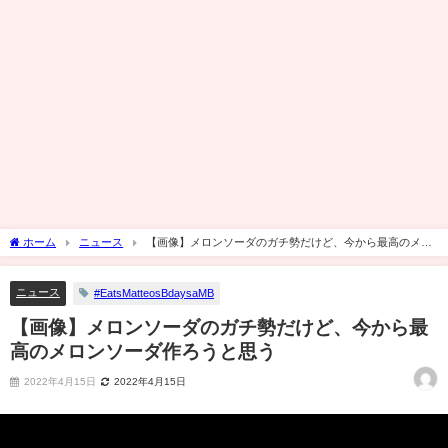
ホーム
ニュース
【画像】メロンソーダのガチ勢だけど、今から最高のメロ
ンソーダ作ろうと思う
ニュース
#EatsMatteosBdaysaMB
【画像】メロンソーダのガチ勢だけど、今から最
高のメロンソーダ作ろうと思う
2022年4月15日
2022年4月15日