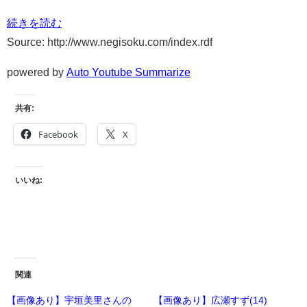
続きを読む
Source: http://www.negisoku.com/index.rdf
powered by
Auto Youtube Summarize
共有:
Facebook
X
いいね:
関連
【画像あり】宇垣美里さんの
【画像あり】広瀬すず(14)