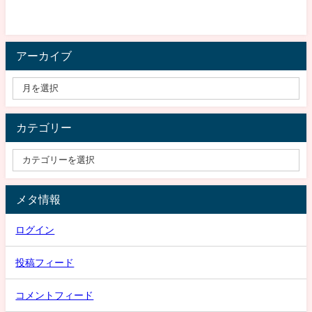
アーカイブ
カテゴリー
メタ情報
ログイン
投稿フィード
コメントフィード