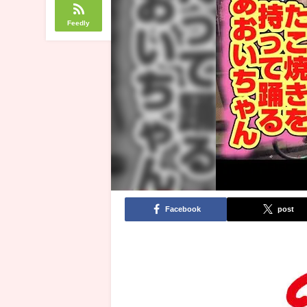
Feedly
Facebook
post