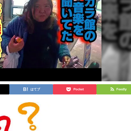
はてブ
Pocket
Feedly