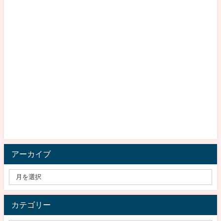
アーカイブ
カテゴリー