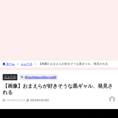
ホーム
ニュース
【画像】おまえらが好きそうな黒ギャル、発見される
ニュース
#EatsMatteosBdaysaMB
【画像】おまえらが好きそうな黒ギャル、発見さ
れる
2022年4月15日
2022年4月15日