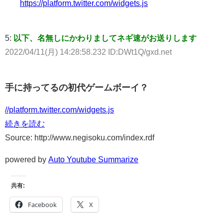
https://platform.twitter.com/widgets.js
5:
以下、名無しにかわりましてネギ速がお送りします
2022/04/11(月) 14:28:58.232 ID:DWt1Q/gxd.net
手に持ってるの初代ゲームボーイ？
//platform.twitter.com/widgets.js
続きを読む
Source: http://www.negisoku.com/index.rdf
powered by
Auto Youtube Summarize
共有:
Facebook
X