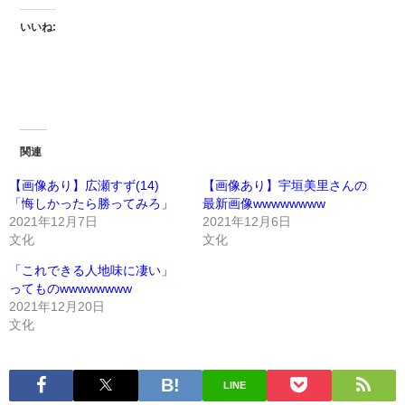
いいね:
関連
【画像あり】広瀬すず(14)
【画像あり】宇垣美里さんの
「悔しかったら勝ってみろ」
最新画像wwwwwwww
2021年12月7日
2021年12月6日
文化
文化
「これできる人地味に凄い」
ってものwwwwwwww
2021年12月20日
文化
LINE