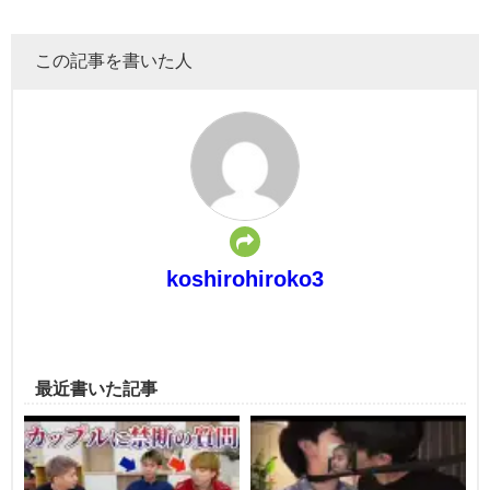
この記事を書いた人
koshirohiroko3
最近書いた記事