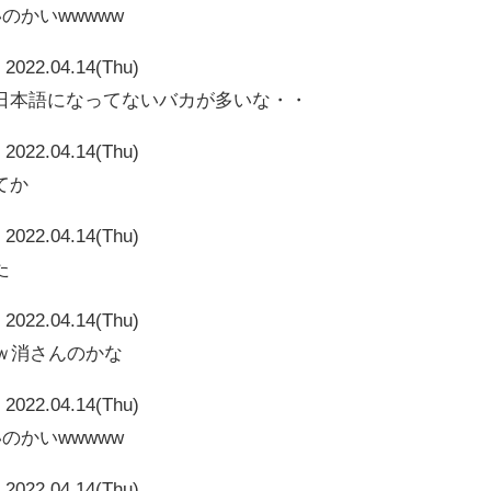
のかいwwwww
2022.04.14(Thu)
日本語になってないバカが多いな・・
2022.04.14(Thu)
てか
2022.04.14(Thu)
た
2022.04.14(Thu)
ｗ消さんのかな
2022.04.14(Thu)
のかいwwwww
2022.04.14(Thu)