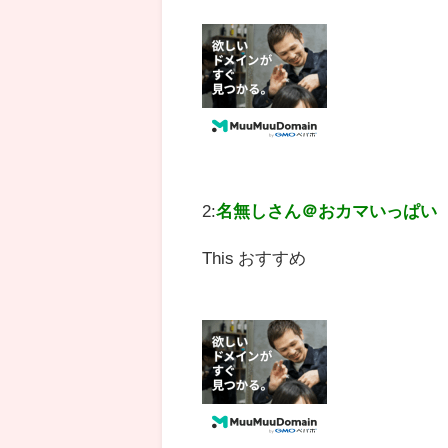
2:
名無しさん＠おカマいっぱい
This おすすめ