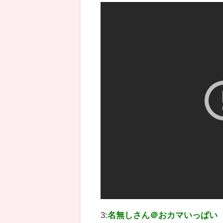
3:
名無しさん＠おカマいっぱい