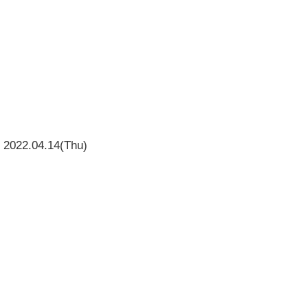
2022.04.14(Thu)