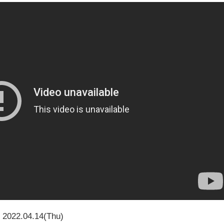
2022.04.14(Thu)