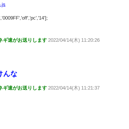
.js
'0009FF','off','pc','14'];
ネギ速がお送りします
2022/04/14(木) 11:20:26
けんな
ネギ速がお送りします
2022/04/14(木) 11:21:37