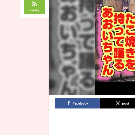
Feedly
Facebook
post