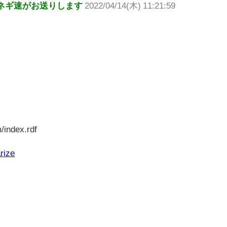
ネギ速がお送りします
2022/04/14(木) 11:21:59
/index.rdf
rize