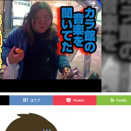
はてブ
Pocket
Feedly