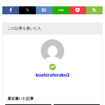
LINE
この記事を書いた人
koshirohiroko3
最近書いた記事