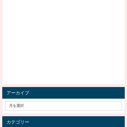
アーカイブ
カテゴリー