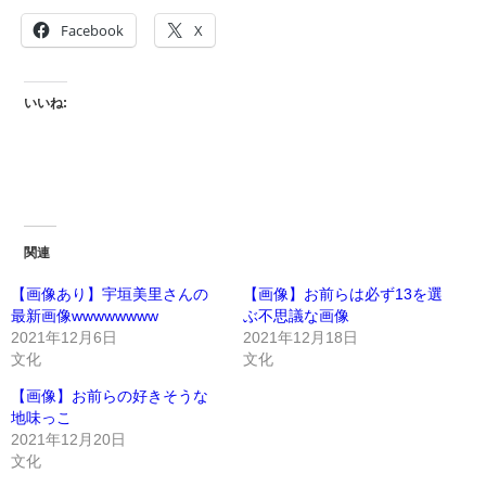
Facebook
X
いいね:
関連
【画像あり】宇垣美里さんの
【画像】お前らは必ず13を選
最新画像wwwwwwww
ぶ不思議な画像
2021年12月6日
2021年12月18日
文化
文化
【画像】お前らの好きそうな
地味っこ
2021年12月20日
文化