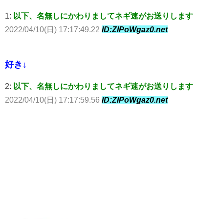
1:
以下、名無しにかわりましてネギ速がお送りします
2022/04/10(日) 17:17:49.22
ID:ZIPoWgaz0.net
好き↓
2:
以下、名無しにかわりましてネギ速がお送りします
2022/04/10(日) 17:17:59.56
ID:ZIPoWgaz0.net