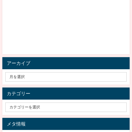
アーカイブ
カテゴリー
メタ情報