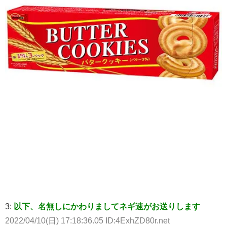
3:
以下、名無しにかわりましてネギ速がお送りします
2022/04/10(日) 17:18:36.05 ID:4ExhZD80r.net