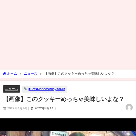
ホーム
ニュース
【画像】このクッキーめっちゃ美味しいよな？
ニュース
#EatsMatteosBdaysaMB
【画像】このクッキーめっちゃ美味しいよな？
2022年4月14日
2022年4月14日