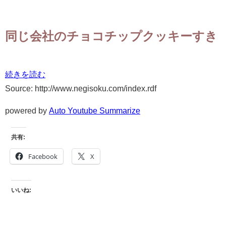
同じ会社のチョコチップクッキーすき
続きを読む
Source: http://www.negisoku.com/index.rdf
powered by
Auto Youtube Summarize
共有:
Facebook
X
いいね: