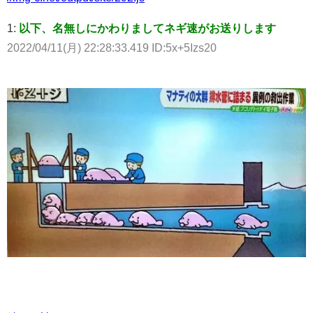
1:
以下、名無しにかわりましてネギ速がお送りします
2022/04/11(月) 22:28:33.419 ID:5x+5Izs20