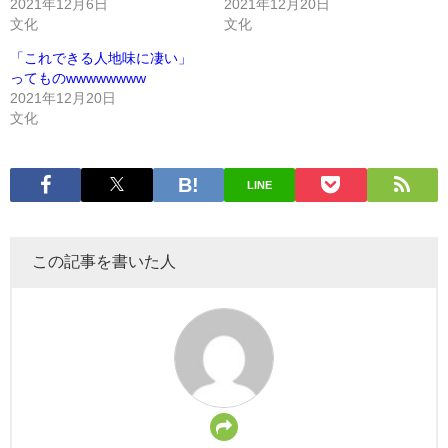
2021年12月6日
2021年12月20日
文化
文化
「これできる人地味に凄い」
ってものwwwwwwww
2021年12月20日
文化
LINE
この記事を書いた人