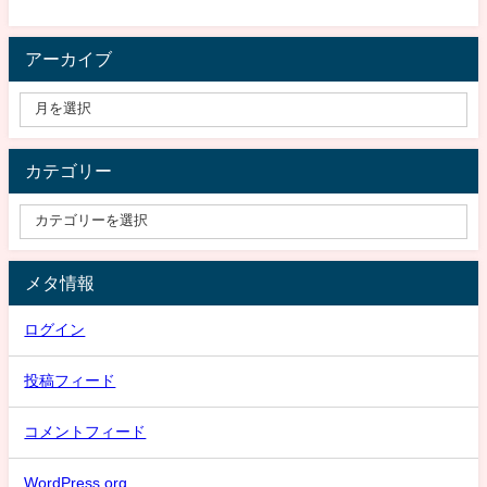
アーカイブ
カテゴリー
メタ情報
ログイン
投稿フィード
コメントフィード
WordPress.org