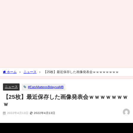
ホーム
ニュース
【25枚】最近保存した画像発表会ｗｗｗｗｗｗｗｗ
ニュース
#EatsMatteosBdaysaMB
【25枚】最近保存した画像発表会ｗｗｗｗｗｗｗ
ｗ
2022年4月13日
2022年4月13日