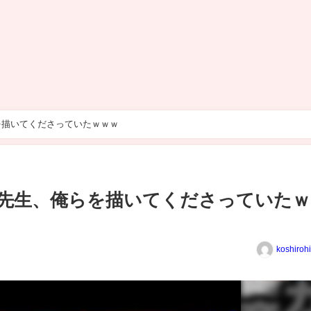
を描いてくださっていたｗｗｗ
先生、俺らを描いてくださっていたｗ
koshiroh