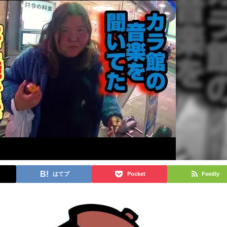
はてブ
Pocket
Feedly