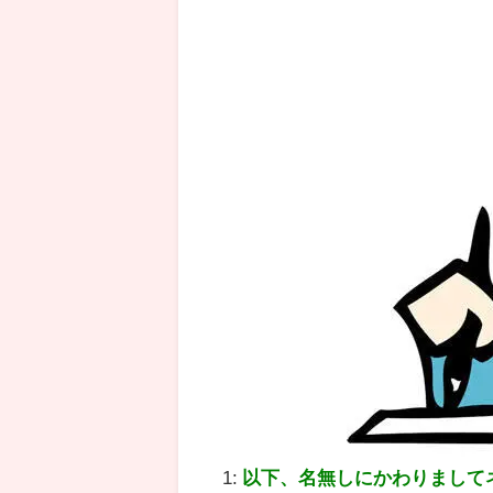
1:
以下、名無しにかわりまして