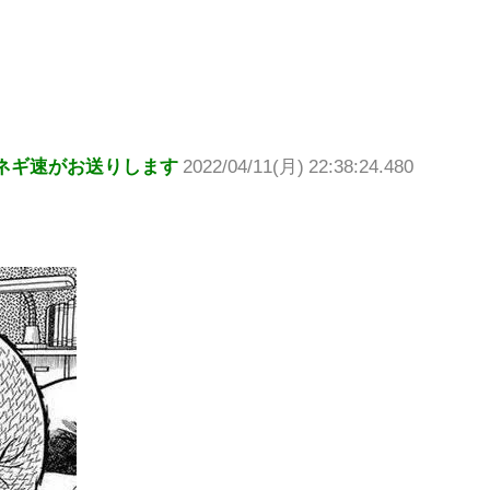
ネギ速がお送りします
2022/04/11(月) 22:38:24.480