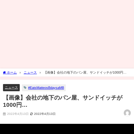
ホーム
ニュース
【画像】会社の地下のパン屋、サンドイッチが1000円…
ニュース
#EatsMatteosBdaysaMB
【画像】会社の地下のパン屋、サンドイッチが
1000円…
2022年4月13日
2022年4月13日