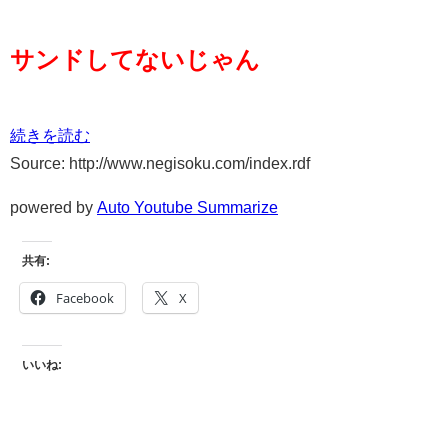
サンドしてないじゃん
続きを読む
Source: http://www.negisoku.com/index.rdf
powered by
Auto Youtube Summarize
共有:
Facebook
X
いいね: