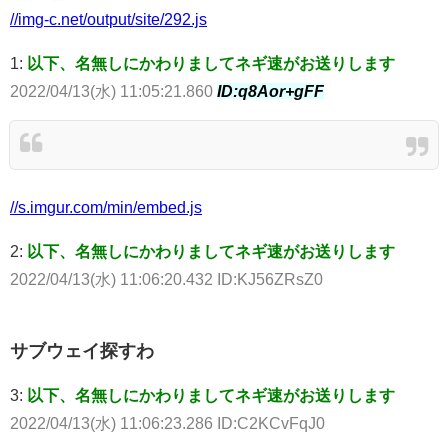
//img-c.net/output/site/292.js
1:
以下、名無しにかわりましてネギ速がお送りします
2022/04/13(水) 11:05:21.860
ID:q8Aor+gFF
//s.imgur.com/min/embed.js
2:
以下、名無しにかわりましてネギ速がお送りします
2022/04/13(水) 11:06:20.432 ID:KJ56ZRsZ0
サブウェイ探すわ
3:
以下、名無しにかわりましてネギ速がお送りします
2022/04/13(水) 11:06:23.286 ID:C2KCvFqJ0