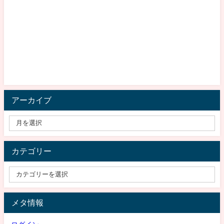
アーカイブ
カテゴリー
メタ情報