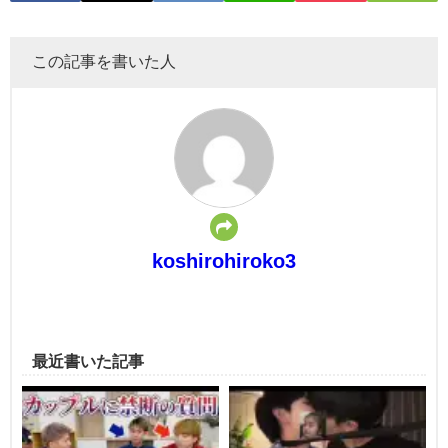
この記事を書いた人
koshirohiroko3
最近書いた記事