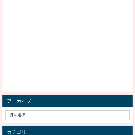
アーカイブ
カテゴリー