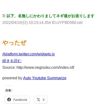
3:
以下、名無しにかわりましてネギ速がお送りします
2022/04/10(日) 10:15:14.354 ID:iJYP8D560.net
やったぜ
//platform.twitter.com/widgets.js
続きを読む
Source: http://www.negisoku.com/index.rdf
powered by
Auto Youtube Summarize
共有:
Facebook
X