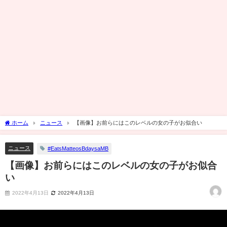
ホーム
ニュース
【画像】お前らにはこのレベルの女の子がお似合い
ニュース
#EatsMatteosBdaysaMB
【画像】お前らにはこのレベルの女の子がお似合
い
2022年4月13日
2022年4月13日