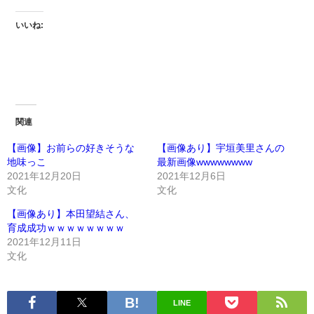
いいね:
関連
【画像】お前らの好きそうな
【画像あり】宇垣美里さんの
地味っこ
最新画像wwwwwwww
2021年12月20日
2021年12月6日
文化
文化
【画像あり】本田望結さん、
育成成功ｗｗｗｗｗｗｗｗ
2021年12月11日
文化
LINE