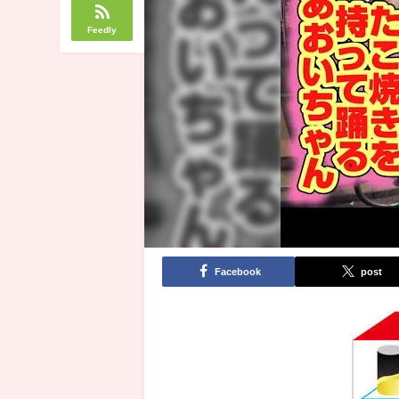
Feedly
Facebook
post