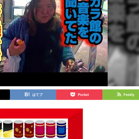
はてブ
Pocket
Feedly