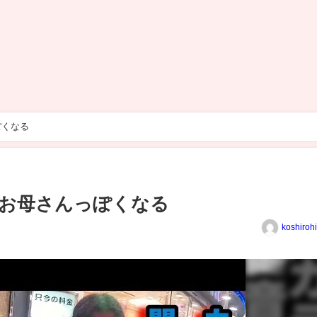
ぽくなる
お母さんっぽくなる
koshiroh