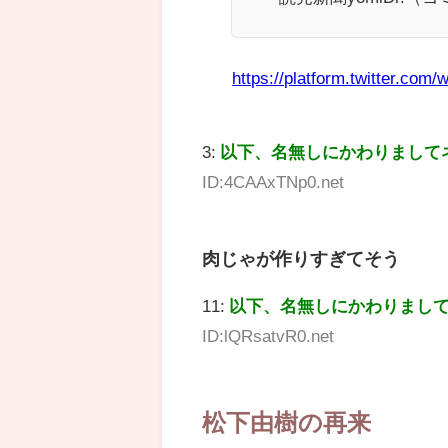
https://platform.twitter.com/w
3:
以下、名無しにかわりまして
ID:4CAAxTNp0.net
肉じゃが作りすぎてそう
11:
以下、名無しにかわりまし
ID:lQRsatvR0.net
松下由樹の再来