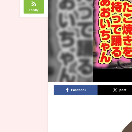
Feedly
Facebook
post