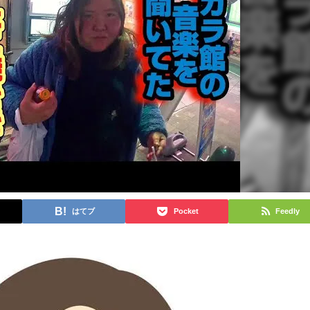
はてブ
Pocket
Feedly