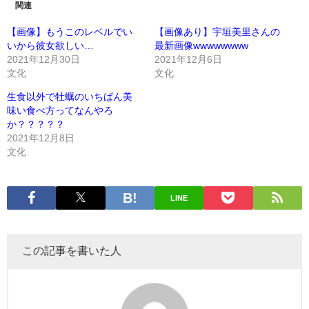
関連
【画像】もうこのレベルでい
【画像あり】宇垣美里さんの
いから彼女欲しい…
最新画像wwwwwwww
2021年12月30日
2021年12月6日
文化
文化
生食以外で牡蠣のいちばん美
味い食べ方ってなんやろ
か？？？？？
2021年12月8日
文化
LINE
この記事を書いた人