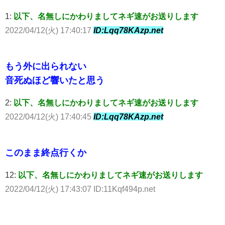
1:
以下、名無しにかわりましてネギ速がお送りします
2022/04/12(火) 17:40:17
ID:Lqq78KAzp.net
もう外に出られない
音死ぬほど響いたと思う
2:
以下、名無しにかわりましてネギ速がお送りします
2022/04/12(火) 17:40:45
ID:Lqq78KAzp.net
このまま終点行くか
12:
以下、名無しにかわりましてネギ速がお送りします
2022/04/12(火) 17:43:07 ID:11Kqf494p.net