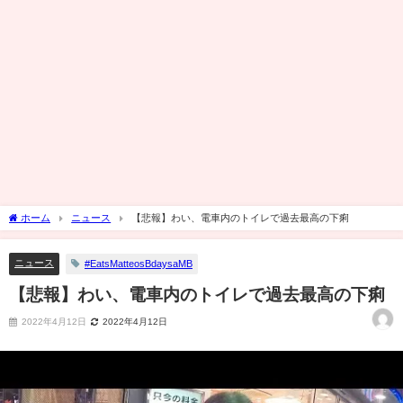
ホーム
ニュース
【悲報】わい、電車内のトイレで過去最高の下痢
ニュース
#EatsMatteosBdaysaMB
【悲報】わい、電車内のトイレで過去最高の下痢
2022年4月12日
2022年4月12日