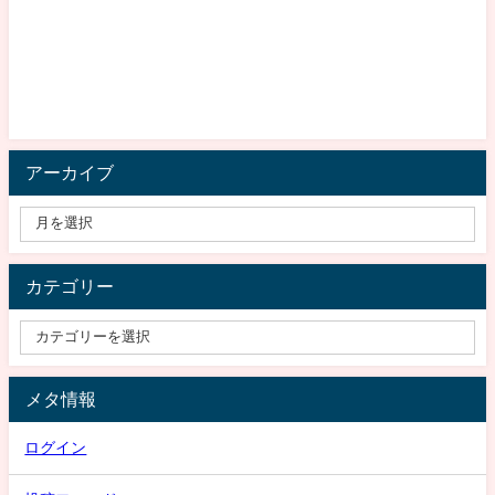
アーカイブ
カテゴリー
メタ情報
ログイン