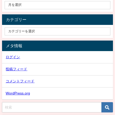
カテゴリー
メタ情報
ログイン
投稿フィード
コメントフィード
WordPress.org