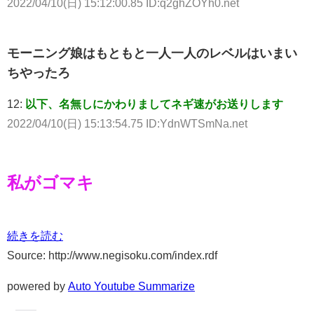
2022/04/10(日) 15:12:00.85 ID:q2ghZOYh0.net
モーニング娘はもともと一人一人のレベルはいまい
ちやったろ
12:
以下、名無しにかわりましてネギ速がお送りします
2022/04/10(日) 15:13:54.75 ID:YdnWTSmNa.net
私がゴマキ
続きを読む
Source: http://www.negisoku.com/index.rdf
powered by
Auto Youtube Summarize