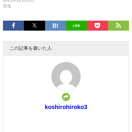
文化
LINE
この記事を書いた人
koshirohiroko3