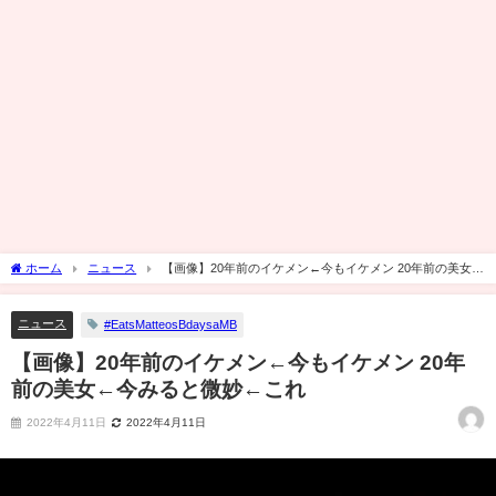
ホーム
ニュース
【画像】20年前のイケメン←今もイケメン 20年前の美女←
今みると微妙←これ
ニュース
#EatsMatteosBdaysaMB
【画像】20年前のイケメン←今もイケメン 20年
前の美女←今みると微妙←これ
2022年4月11日
2022年4月11日