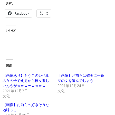
共有:
Facebook
X
いいね:
関連
【画像あり】もうこのレベル
【画像】お前らは確実に一番
の女の子でええから彼女欲し
左の女を選んでしまう…
いんやがｗｗｗｗｗｗｗｗ
2021年12月24日
2021年12月7日
文化
文化
【画像】お前らの好きそうな
地味っこ
2021年12月20日