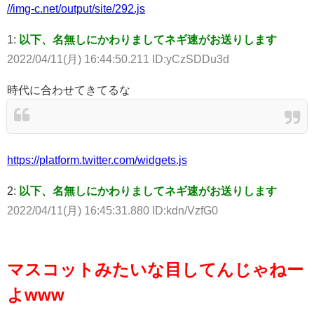
//img-c.net/output/site/292.js
1:
以下、名無しにかわりましてネギ速がお送りします
2022/04/11(月) 16:44:50.211 ID:yCzSDDu3d
時代に合わせてきてるな
https://platform.twitter.com/widgets.js
2:
以下、名無しにかわりましてネギ速がお送りします
2022/04/11(月) 16:45:31.880 ID:kdn/VzfG0
マスコットみたいな目してんじゃねー
よwww