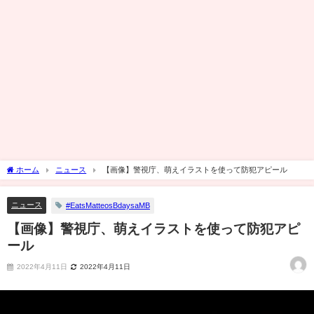
ホーム
ニュース
【画像】警視庁、萌えイラストを使って防犯アピール
ニュース
#EatsMatteosBdaysaMB
【画像】警視庁、萌えイラストを使って防犯アピ
ール
2022年4月11日
2022年4月11日