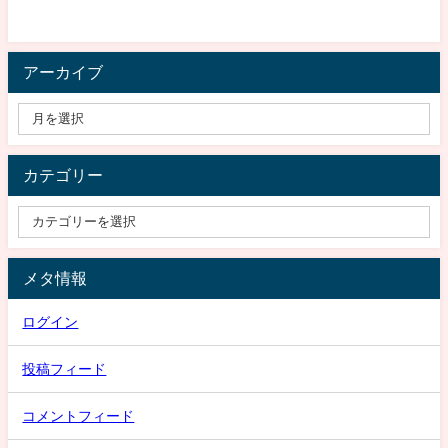
アーカイブ
カテゴリー
メタ情報
ログイン
投稿フィード
コメントフィード