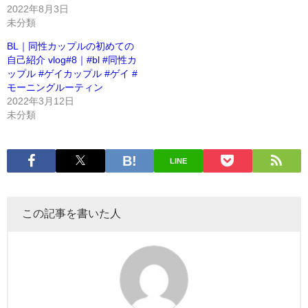
2022年8月3日
未分類
BL｜同性カップルの初めての
自己紹介 vlog#8｜#bl #同性カ
ップル #ゲイカップル #ゲイ #
モーニングルーティン
2022年3月12日
未分類
LINE
この記事を書いた人