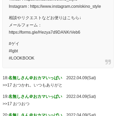
Instagram : https://www.instagram.com/okino_style
相談やリクエストなどお便りはこちら↓
メールフォーム：
https://forms.gle/Hezya7d9DANKrVeb6
#ゲイ
#lgbt
#LOOKBOOK
18:
名無しさん＠おカマいっぱい
2022.04.09(Sat)
>>17 おつかれ。いつもありがと
19:
名無しさん＠おカマいっぱい
2022.04.09(Sat)
>>17 おつおつ
20:
名無しさん＠おカマいっぱい
2022.04.09(Sat)