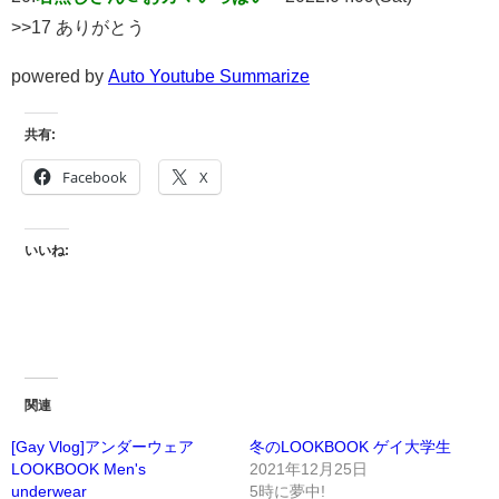
>>17 ありがとう
powered by
Auto Youtube Summarize
共有:
Facebook
X
いいね:
関連
[Gay Vlog]アンダーウェア
冬のLOOKBOOK ゲイ大学生
LOOKBOOK Men's
2021年12月25日
underwear
5時に夢中!