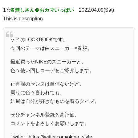
17:
名無しさん＠おカマいっぱい
2022.04.09(Sat)
This is description
ゲイのLOOKBOOKです。
今回のテーマは白スニーカー×春服。
最近買ったNIKEのスニーカーと、
色々使い回しコーデをご紹介します。
正直服のセンスは自信ないけど、
周りに色々言われても、
結局は自分が好きなものを着るタイプ。
ぜひチャンネル登録と高評価、
コメントをよろしくお願いします。
Twitter : https://twitter.com/okino_style