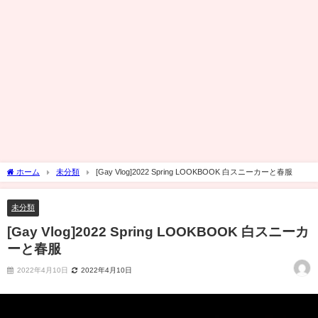
ホーム
未分類
[Gay Vlog]2022 Spring LOOKBOOK 白スニーカーと春服
未分類
[Gay Vlog]2022 Spring LOOKBOOK 白スニーカ
ーと春服
2022年4月10日
2022年4月10日