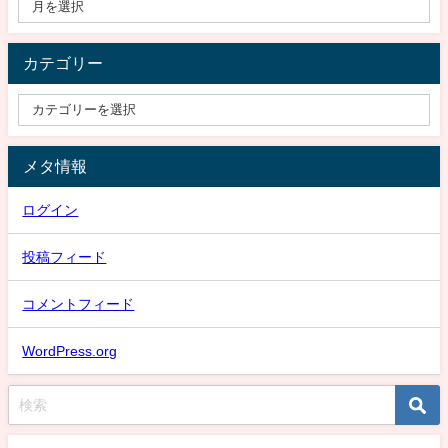
カテゴリー
メタ情報
ログイン
投稿フィード
コメントフィード
WordPress.org