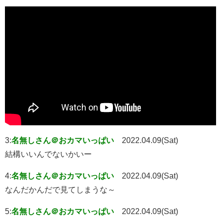
3:
名無しさん＠おカマいっぱい
2022.04.09(Sat)
結構いいんでないかいー
4:
名無しさん＠おカマいっぱい
2022.04.09(Sat)
なんだかんだで見てしまうな～
5:
名無しさん＠おカマいっぱい
2022.04.09(Sat)