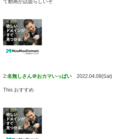
て動画が話題らしいぞ
2:
名無しさん＠おカマいっぱい
2022.04.09(Sat)
This おすすめ