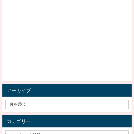
アーカイブ
カテゴリー