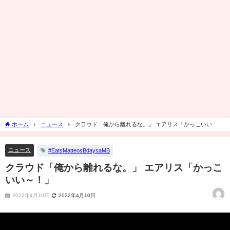
ホーム
ニュース
クラウド「俺から離れるな。」 エアリス「かっこいい
～！」
ニュース
#EatsMatteosBdaysaMB
クラウド「俺から離れるな。」 エアリス「かっこ
いい～！」
2022年4月10日
2022年4月10日