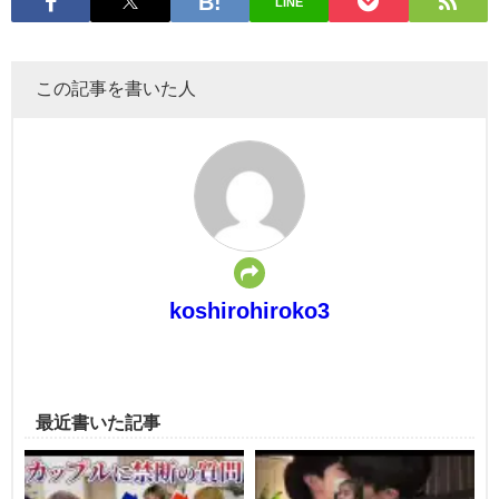
LINE
この記事を書いた人
koshirohiroko3
最近書いた記事