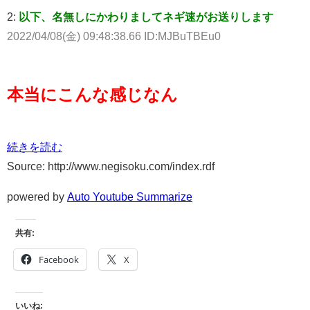
2:
以下、名無しにかわりましてネギ速がお送りします
2022/04/08(金) 09:48:38.66 ID:MJBuTBEu0
本当にこんな感じなん
続きを読む
Source: http://www.negisoku.com/index.rdf
powered by
Auto Youtube Summarize
共有:
Facebook
X
いいね: