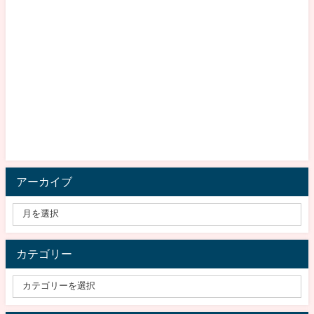
アーカイブ
カテゴリー