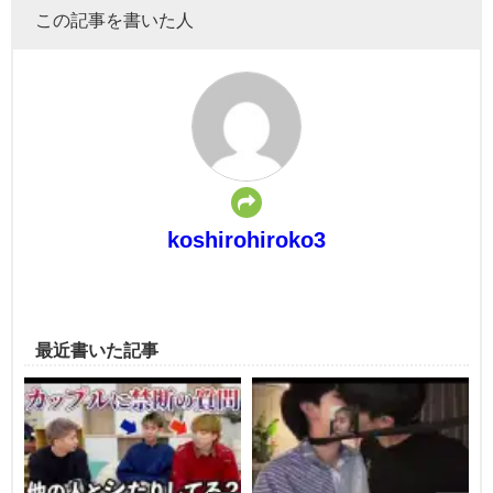
この記事を書いた人
koshirohiroko3
最近書いた記事