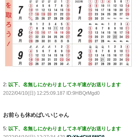
2:
以下、名無しにかわりましてネギ速がお送りします
2022/04/10(日) 12:25:09.187 ID:9HBQrMgd0
お前らも休めばいいじゃん
5:
以下、名無しにかわりましてネギ速がお送りします
2022/04/10(日) 12:27:34.479
ID:XhdCHUWG0