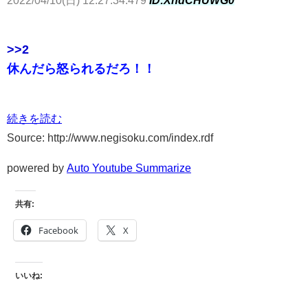
>>2
休んだら怒られるだろ！！
続きを読む
Source: http://www.negisoku.com/index.rdf
powered by
Auto Youtube Summarize
共有:
Facebook
X
いいね: