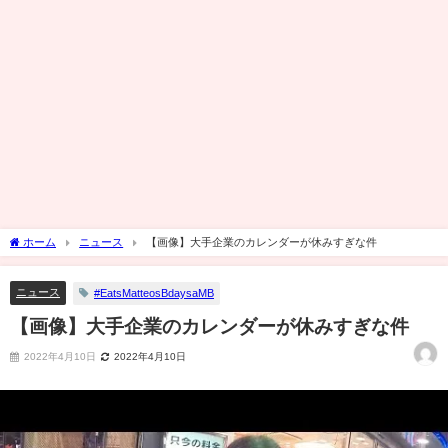
ホーム
ニュース
【画像】大手企業のカレンダーが休みすぎな件
ニュース
#EatsMatteosBdaysaMB
【画像】大手企業のカレンダーが休みすぎな件
2022年4月10日
2022年4月10日