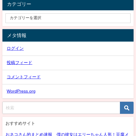
カテゴリー
メタ情報
ログイン
投稿フィード
コメントフィード
WordPress.org
おすすめサイト
おネコさん的まとめ速報 僕の彼女はエリーちゃん人形！豆腐メ