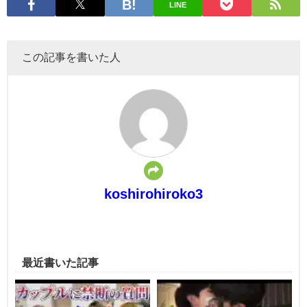
LINE
この記事を書いた人
koshirohiroko3
最近書いた記事