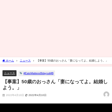
ホーム
ニュース
【事案】50歳のおっさん「妻になってよ。結婚しよう。」
ニュース
#EatsMatteosBdaysaMB
【事案】50歳のおっさん「妻になってよ。結婚し
よう。」
2022年4月10日
2022年4月10日