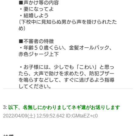
3:
以下、名無しにかわりましてネギ速がお送りします
2022/04/09(土) 12:59:52.642 ID:GMtaEZ+c0