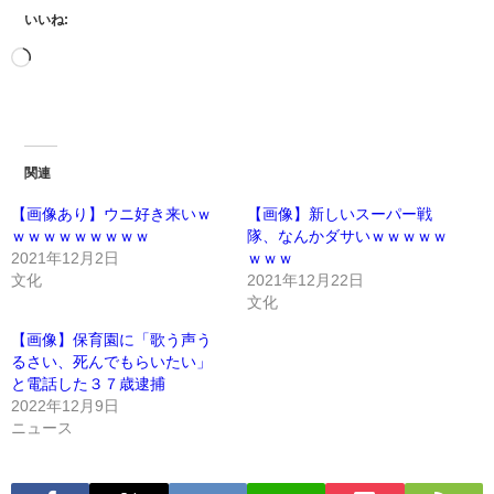
いいね:
関連
【画像あり】ウニ好き来いｗ
【画像】新しいスーパー戦
ｗｗｗｗｗｗｗｗｗ
隊、なんかダサいｗｗｗｗｗ
2021年12月2日
ｗｗｗ
文化
2021年12月22日
文化
【画像】保育園に「歌う声う
るさい、死んでもらいたい」
と電話した３７歳逮捕
2022年12月9日
ニュース