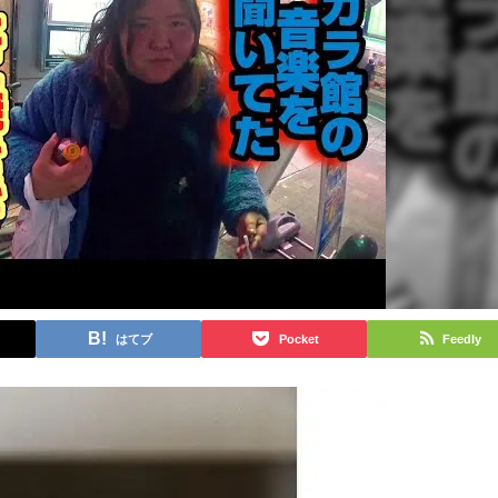
はてブ
Pocket
Feedly