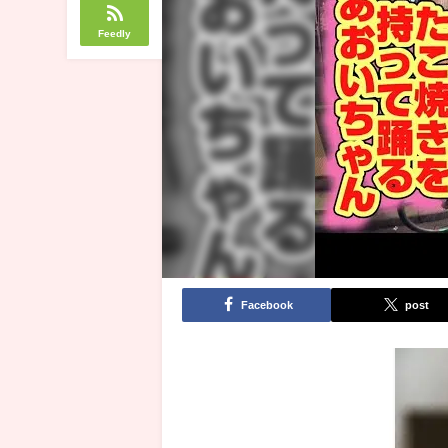
Feedly
Facebook
post