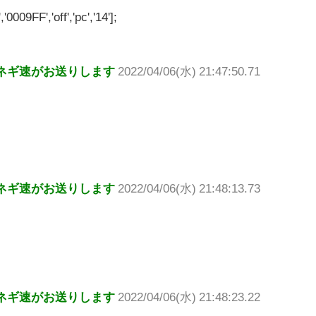
'0009FF','off','pc','14'];
ネギ速がお送りします
2022/04/06(水) 21:47:50.71
ネギ速がお送りします
2022/04/06(水) 21:48:13.73
ネギ速がお送りします
2022/04/06(水) 21:48:23.22